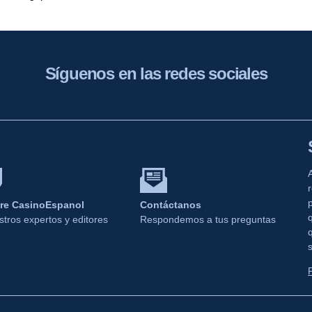
Síguenos en las redes sociales
re CasinoEspanol
Contáctanos
tros expertos y editores
Respondemos a tus preguntas