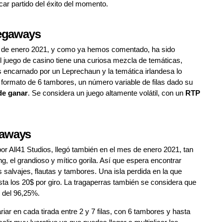
ar partido del éxito del momento.
egaways
5 de enero 2021, y como ya hemos comentado, ha sido
l juego de casino tiene una curiosa mezcla de temáticas,
 encarnado por un Leprechaun y la temática irlandesa lo
 formato de 6 tambores, un número variable de filas dado su
de ganar
. Se considera un juego altamente volátil, con un
RTP
gaways
 All41 Studios, llegó también en el mes de enero 2021, tan
, el grandioso y mítico gorila. Así que espera encontrar
s salvajes, flautas y tambores. Una isla perdida en la que
ta los 20$ por giro. La tragaperras también se considera que
s del 96,25%.
ar en cada tirada entre 2 y 7 filas, con 6 tambores y hasta