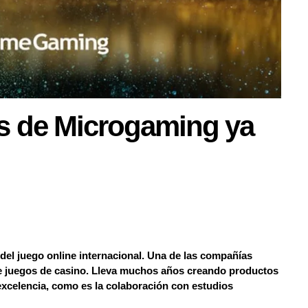
s de Microgaming ya
del juego online internacional. Una de las compañías
 de juegos de casino. Lleva muchos años creando productos
excelencia, como es la colaboración con estudios