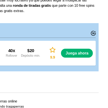
alir muy lucrativo ya que puedes llegar a multiplicar las
falta una
ronda de tiradas gratis
que parte con 10 free spins
s gratis extras.
40x
$20
Juega ahora
Rollover
Depósito min.
9.9
rras online
ando tragaperras