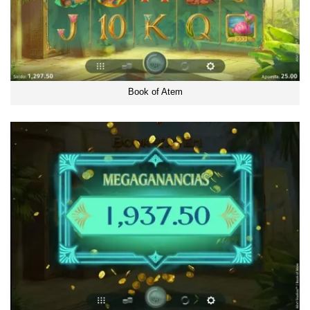
Book of Atem