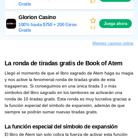
9.7
Gratis
Glorion Casino
Juega ahora
100% hasta $750 + 200 Giros
7.7
Gratis
Mejores casinos online
La ronda de tiradas gratis de Book of Atem
Llegó el momento de que el libro sagrado de Atem haga su magia
y nos active la fenomenal ronda de tiradas gratis de esta
tragaperras. Si conseguimos en una única tirada 3 o más
símbolos del libro sagrado en los tambores se activarán una
ronda de 10 tiradas gratis. Esta ronda es muy lucrativa gracias a
la función especial del símbolo de expansión, además de que
siempre se podrán sumar nuevas tiradas gratis.
La función especial del símbolo de expansión
El libro de Atem tan solo cobra la fuerza de activar esta función