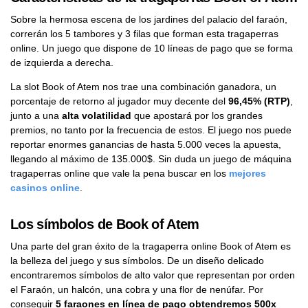
Sobre la hermosa escena de los jardines del palacio del faraón,
correrán los 5 tambores y 3 filas que forman esta tragaperras
online. Un juego que dispone de 10 líneas de pago que se forma
de izquierda a derecha.
La slot Book of Atem nos trae una combinación ganadora, un
porcentaje de retorno al jugador muy decente del
96,45% (RTP)
,
junto a una
alta volatilidad
que apostará por los grandes
premios, no tanto por la frecuencia de estos. El juego nos puede
reportar enormes ganancias de hasta 5.000 veces la apuesta,
llegando al máximo de 135.000$. Sin duda un juego de máquina
tragaperras online que vale la pena buscar en los
mejores
casinos online
.
Los símbolos de Book of Atem
Una parte del gran éxito de la tragaperra online Book of Atem es
la belleza del juego y sus símbolos. De un diseño delicado
encontraremos símbolos de alto valor que representan por orden
el Faraón, un halcón, una cobra y una flor de nenúfar. Por
conseguir
5 faraones en línea de pago obtendremos 500x