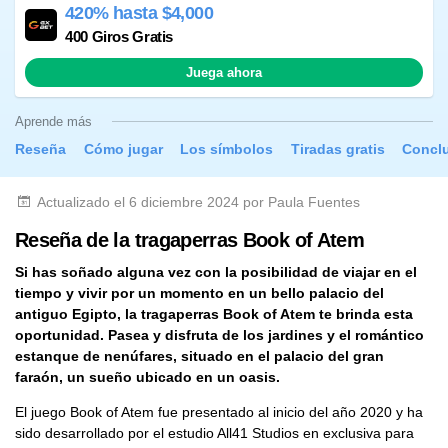
420% hasta $4,000
400 Giros Gratis
Juega ahora
Aprende más
Reseña
Cómo jugar
Los símbolos
Tiradas gratis
Concl
Actualizado el 6 diciembre 2024 por Paula Fuentes
Reseña de la tragaperras Book of Atem
Si has soñado alguna vez con la posibilidad de viajar en el
tiempo y vivir por un momento en un bello palacio del
antiguo Egipto, la tragaperras Book of Atem te brinda esta
oportunidad. Pasea y disfruta de los jardines y el romántico
estanque de nenúfares, situado en el palacio del gran
faraón, un sueño ubicado en un oasis.
El juego Book of Atem fue presentado al inicio del año 2020 y ha
sido desarrollado por el estudio All41 Studios en exclusiva para