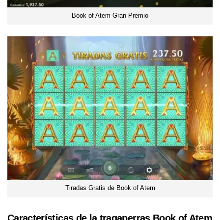
Book of Atem Gran Premio
Tiradas Gratis de Book of Atem
Características de la tragaperras Book of Atem