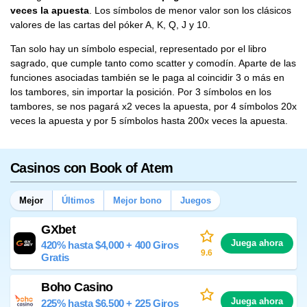
veces la apuesta
. Los símbolos de menor valor son los clásicos
valores de las cartas del póker A, K, Q, J y 10.
Tan solo hay un símbolo especial, representado por el libro
sagrado, que cumple tanto como scatter y comodín. Aparte de las
funciones asociadas también se le paga al coincidir 3 o más en
los tambores, sin importar la posición. Por 3 símbolos en los
tambores, se nos pagará x2 veces la apuesta, por 4 símbolos 20x
veces la apuesta y por 5 símbolos hasta 200x veces la apuesta.
Casinos con Book of Atem
Mejor
Últimos
Mejor bono
Juegos
GXbet
Juega ahora
420% hasta $4,000 + 400 Giros
9.6
Gratis
Boho Casino
Juega ahora
225% hasta $6,500 + 225 Giros