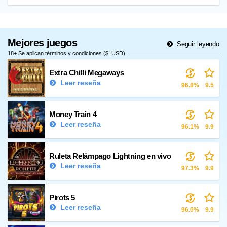
Mejores juegos
Seguir leyendo
18+ Se aplican términos y condiciones ($=USD)
Extra Chilli Megaways
Leer reseña
96.8%
9.5
Money Train 4
Leer reseña
96.1%
9.9
Ruleta Relámpago Lightning en vivo
Leer reseña
97.3%
9.9
Pirots 5
Leer reseña
96.0%
9.9