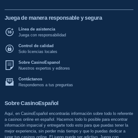
Juega de manera responsable y segura
Línea de asistencia
Juega con responsabilidad
Control de calidad
Solo licencias locales
Sobre CasinoEspanol
Nuestros expertos y editores
Contáctanos
Respondemos a tus preguntas
Sobre CasinoEspañol
Aquí, en CasinoEspañol encontrarás información sobre todo lo referente
a casinos online en español. Hacemos todo lo posible para encontrar
información imparcial y entregarte todo esto para que puedas tener la
mejor experiencia, sin perder más tiempo y que lo puedas dedicar a
jugar tus casinos online. El juego puede ser adictivo. Juega con