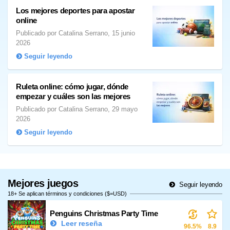
Los mejores deportes para apostar
online
Publicado por Catalina Serrano, 15 junio
2026
Seguir leyendo
Ruleta online: cómo jugar, dónde
empezar y cuáles son las mejores
Publicado por Catalina Serrano, 29 mayo
2026
Seguir leyendo
Mejores juegos
Seguir leyendo
18+ Se aplican términos y condiciones ($=USD)
Penguins Christmas Party Time
Leer reseña
96.5%
8.9