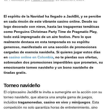
El espíritu de la Navidad ha llegado a JackBit, y se percibe
en cada rincón de este vibrante casino online. Desde su
logo decorado con nieve, hasta las tragaperras temáticas
como Penguins Christmas Party Time de Pragmatic Play,
todo está impregnado de un aire festivo. Pero lo que
realmente destaca en esta temporada es su espíritu
generoso, manifestado en una sección de promociones
cargadas de esencia navideña. Si quieres jugar estos días
en
casino online en Colombia
, no te pierdas sus ofertas,
sobresalen dos promociones imperdibles que prometen, su
emocionante torneo navideño y un bono navideño de
tiradas gratis.
Torneo navideño
El criptocasino JackBit te invita a sumergirte en la acción con su
torneo navideño, que abarca una amplia gama de juegos,
incluidos
tragamonedas
,
casino en vivo
y
minijuegos
. Esta
competición no solo garantiza horas de entretenimiento, sino