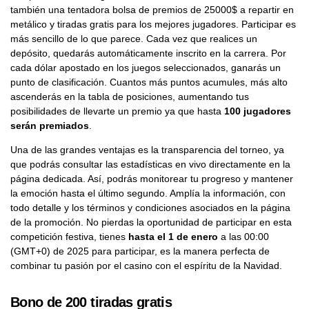
también una tentadora bolsa de premios de 25000$ a repartir en
metálico y tiradas gratis para los mejores jugadores. Participar es
más sencillo de lo que parece. Cada vez que realices un
depósito, quedarás automáticamente inscrito en la carrera. Por
cada dólar apostado en los juegos seleccionados, ganarás un
punto de clasificación. Cuantos más puntos acumules, más alto
ascenderás en la tabla de posiciones, aumentando tus
posibilidades de llevarte un premio ya que hasta
100 jugadores
serán premiados
.
Una de las grandes ventajas es la transparencia del torneo, ya
que podrás consultar las estadísticas en vivo directamente en la
página dedicada. Así, podrás monitorear tu progreso y mantener
la emoción hasta el último segundo. Amplía la información, con
todo detalle y los términos y condiciones asociados en la página
de la promoción. No pierdas la oportunidad de participar en esta
competición festiva, tienes
hasta el 1 de enero
a las 00:00
(GMT+0) de 2025 para participar, es la manera perfecta de
combinar tu pasión por el casino con el espíritu de la Navidad.
Bono de 200 tiradas gratis