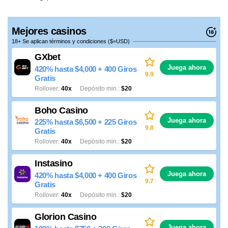
Mejores casinos
18+ Se aplican términos y condiciones ($=USD)
GXbet
Juega ahora
420% hasta $4,000 + 400 Giros
9.9
Gratis
Rollover
40x
Depósito min.
$20
Boho Casino
Juega ahora
225% hasta $6,500 + 225 Giros
9.8
Gratis
Rollover
40x
Depósito min.
$20
Instasino
Juega ahora
420% hasta $4,000 + 400 Giros
9.7
Gratis
Rollover
40x
Depósito min.
$20
Glorion Casino
Juega ahora