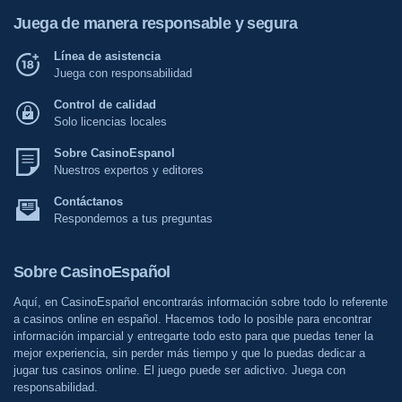
Juega de manera responsable y segura
Línea de asistencia
Juega con responsabilidad
Control de calidad
Solo licencias locales
Sobre CasinoEspanol
Nuestros expertos y editores
Contáctanos
Respondemos a tus preguntas
Sobre CasinoEspañol
Aquí, en CasinoEspañol encontrarás información sobre todo lo referente
a casinos online en español. Hacemos todo lo posible para encontrar
información imparcial y entregarte todo esto para que puedas tener la
mejor experiencia, sin perder más tiempo y que lo puedas dedicar a
jugar tus casinos online. El juego puede ser adictivo. Juega con
responsabilidad.