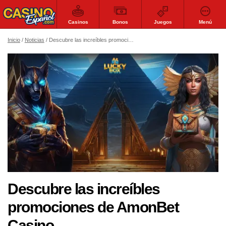
Casinos
Bonos
Juegos
Menú
Inicio
Noticias
Descubre las increíbles promociones de AmonBet Casino
Descubre las increíbles
promociones de AmonBet
Casino