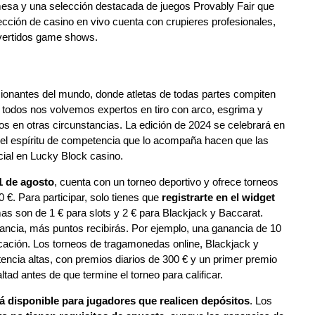
mesa y una selección destacada de juegos Provably Fair que
cción de casino en vivo cuenta con crupieres profesionales,
ivertidos game shows.
onantes del mundo, donde atletas de todas partes compiten
 todos nos volvemos expertos en tiro con arco, esgrima y
os en otras circunstancias. La edición de 2024 se celebrará en
 y el espíritu de competencia que lo acompaña hacen que las
ial en Lucky Block casino.
11 de agosto
, cuenta con un torneo deportivo y ofrece torneos
 €. Para participar, solo tienes que
registrarte en el widget
s son de 1 € para slots y 2 € para Blackjack y Baccarat.
ncia, más puntos recibirás. Por ejemplo, una ganancia de 10
icación. Los torneos de tragamonedas online, Blackjack y
ncia altas, con premios diarios de 300 € y un primer premio
tad antes de que termine el torneo para calificar.
tá disponible para jugadores que realicen depósitos
. Los