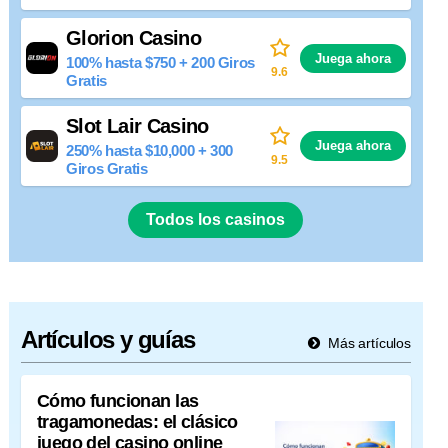
Glorion Casino
Juega ahora
100% hasta $750 + 200 Giros
9.6
Gratis
Slot Lair Casino
Juega ahora
250% hasta $10,000 + 300
9.5
Giros Gratis
Todos los casinos
Artículos y guías
Más artículos
Cómo funcionan las
tragamonedas: el clásico
juego del casino online