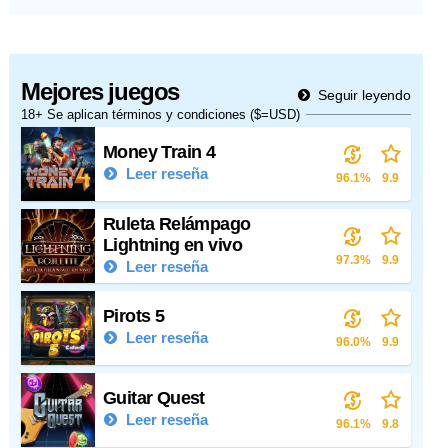
Mejores juegos
Seguir leyendo
18+ Se aplican términos y condiciones ($=USD)
Money Train 4
Leer reseña
96.1%
9.9
Ruleta Relámpago
Lightning en vivo
97.3%
9.9
Leer reseña
Pirots 5
Leer reseña
96.0%
9.9
Guitar Quest
Leer reseña
96.1%
9.8