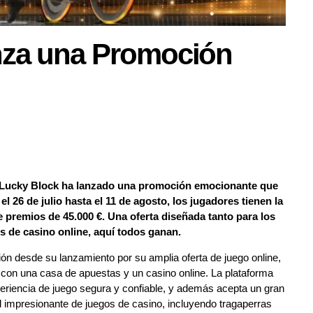
nza una Promoción
no Lucky Block ha lanzado una promoción emocionante que
 26 de julio hasta el 11 de agosto, los jugadores tienen la
premios de 45.000 €. Una oferta diseñada tanto para los
s de casino online, aquí todos ganan.
ón desde su lanzamiento por su amplia oferta de juego online,
con una casa de apuestas y un casino online. La plataforma
eriencia de juego segura y confiable, y además acepta un gran
 impresionante de juegos de casino, incluyendo tragaperras