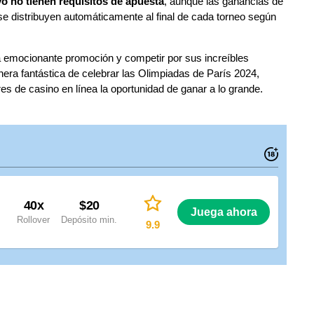
vo no tienen requisitos de apuesta
, aunque las ganancias de
se distribuyen automáticamente al final de cada torneo según
ta emocionante promoción y competir por sus increíbles
era fantástica de celebrar las Olimpiadas de París 2024,
es de casino en línea la oportunidad de ganar a lo grande.
40x
$20
Juega ahora
Rollover
Depósito min.
9.9