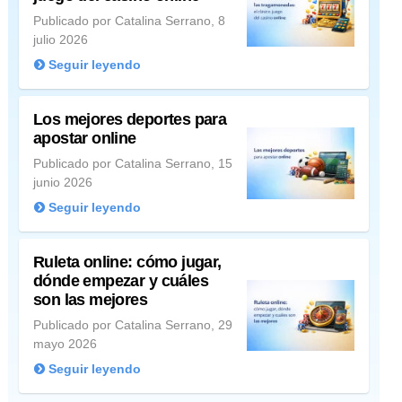
Publicado por Catalina Serrano, 8
julio 2026
Seguir leyendo
Los mejores deportes para
apostar online
Publicado por Catalina Serrano, 15
junio 2026
Seguir leyendo
Ruleta online: cómo jugar,
dónde empezar y cuáles
son las mejores
Publicado por Catalina Serrano, 29
mayo 2026
Seguir leyendo