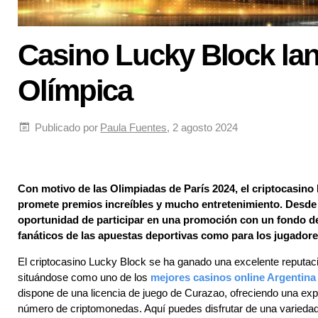
Casino Lucky Block la
Olímpica
Publicado por
Paula Fuentes
, 2 agosto 2024
Con motivo de las Olimpiadas de París 2024, el criptocasi
promete premios increíbles y mucho entretenimiento. Desde el
oportunidad de participar en una promoción con un fondo de 
fanáticos de las apuestas deportivas como para los jugadore
El criptocasino Lucky Block se ha ganado una excelente reputaci
situándose como uno de los
mejores casinos online Argentina
dispone de una licencia de juego de Curazao, ofreciendo una exp
número de criptomonedas. Aquí puedes disfrutar de una variedad