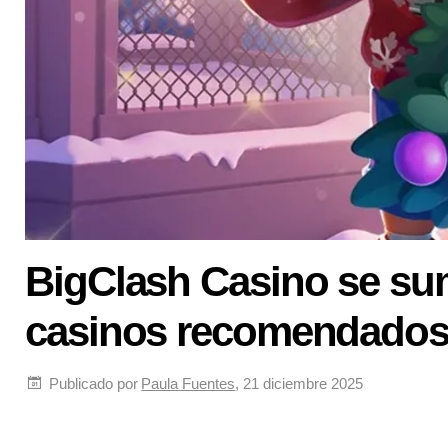
BigClash Casino se sum
casinos recomendado
Publicado por
Paula Fuentes
, 21 diciembre 2025