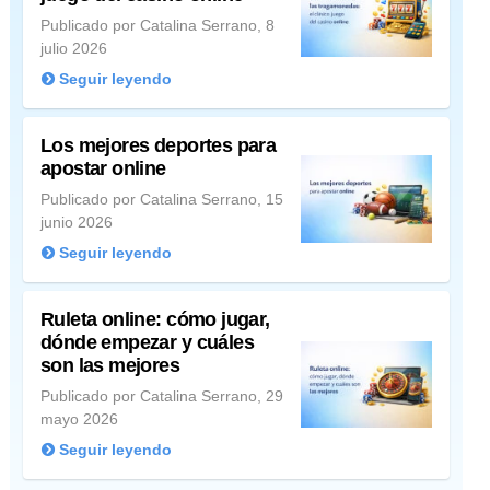
Publicado por Catalina Serrano, 8
julio 2026
Seguir leyendo
Los mejores deportes para
apostar online
Publicado por Catalina Serrano, 15
junio 2026
Seguir leyendo
Ruleta online: cómo jugar,
dónde empezar y cuáles
son las mejores
Publicado por Catalina Serrano, 29
mayo 2026
Seguir leyendo