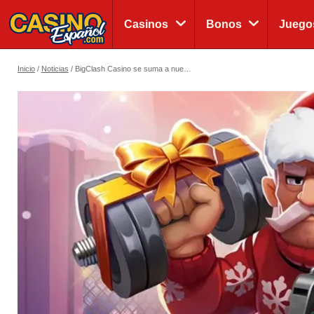
Casinos
Bonos
Juego
Inicio
Noticias
BigClash Casino se suma a nuestra lista de casinos recomendados