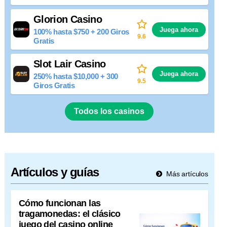
Glorion Casino
Juega ahora
100% hasta $750 + 200 Giros
9.6
Gratis
Slot Lair Casino
Juega ahora
250% hasta $10,000 + 300
9.5
Giros Gratis
Todos los casinos
Artículos y guías
Más artículos
Cómo funcionan las
tragamonedas: el clásico
juego del casino online