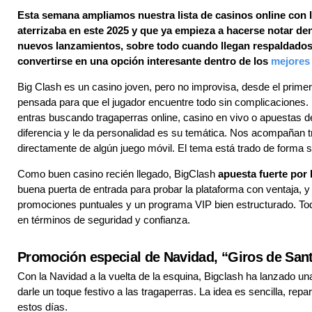
Esta semana ampliamos nuestra lista de casinos online con 
aterrizaba en este 2025 y que ya empieza a hacerse notar den
nuevos lanzamientos, sobre todo cuando llegan respaldado
convertirse en una opción interesante dentro de los
mejores 
Big Clash es un casino joven, pero no improvisa, desde el prime
pensada para que el jugador encuentre todo sin complicaciones. L
entras buscando tragaperras online, casino en vivo o apuestas de
diferencia y le da personalidad es su temática. Nos acompañan t
directamente de algún juego móvil. El tema está trado de forma 
Como buen casino recién llegado, BigClash
apuesta fuerte por
buena puerta de entrada para probar la plataforma con ventaja,
promociones puntuales y un programa VIP bien estructurado. Tod
en términos de seguridad y confianza.
Promoción especial de Navidad, “Giros de San
Con la Navidad a la vuelta de la esquina, Bigclash ha lanzado u
darle un toque festivo a las tragaperras. La idea es sencilla, repa
estos días.