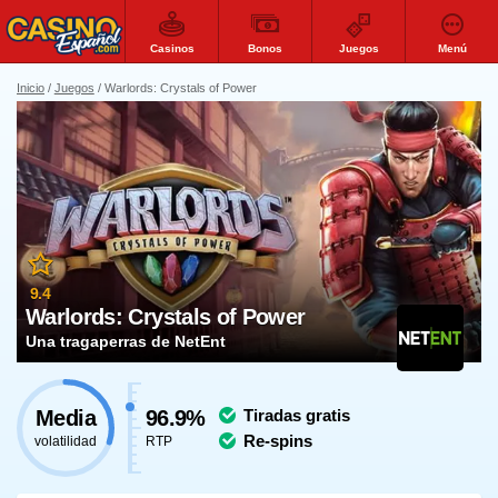
Casinos
Bonos
Juegos
Menú
Inicio
Juegos
Warlords: Crystals of Power
9.4
Warlords: Crystals of Power
Una tragaperras de NetEnt
Tiradas gratis
Media
96.9%
Re-spins
volatilidad
RTP