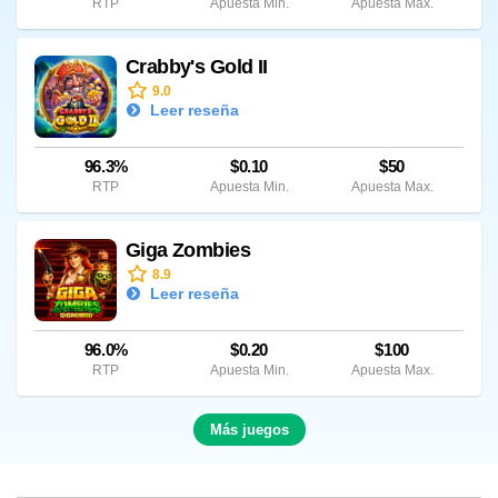
RTP
Apuesta Min.
Apuesta Max.
Crabby's Gold II
9.0
Leer reseña
96.3%
$0.10
$50
RTP
Apuesta Min.
Apuesta Max.
Giga Zombies
8.9
Leer reseña
96.0%
$0.20
$100
RTP
Apuesta Min.
Apuesta Max.
Más juegos