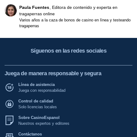
Paula Fuentes
Editora de contenido y experta en
tragaperras online
Varios años a la caza de bonos de casino en línea y testeando
tragaperras
Síguenos en las redes sociales
Juega de manera responsable y segura
Línea de asistencia
Juega con responsabilidad
Control de calidad
Solo licencias locales
Sobre CasinoEspanol
Nuestros expertos y editores
Contáctanos