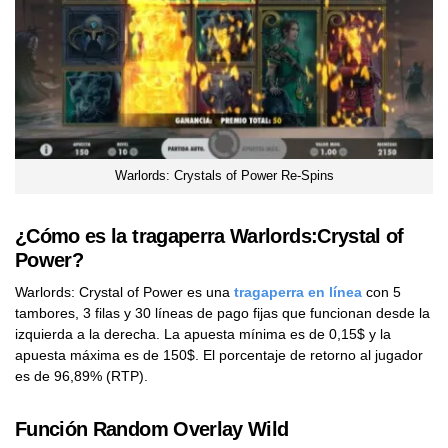
Warlords: Crystals of Power Re-Spins
¿Cómo es la tragaperra Warlords:Crystal of
Power?
Warlords: Crystal of Power es una
tragaperra en línea
con 5
tambores, 3 filas y 30 líneas de pago fijas que funcionan desde la
izquierda a la derecha. La apuesta mínima es de 0,15$ y la
apuesta máxima es de 150$. El porcentaje de retorno al jugador
es de 96,89% (RTP).
Función Random Overlay Wild