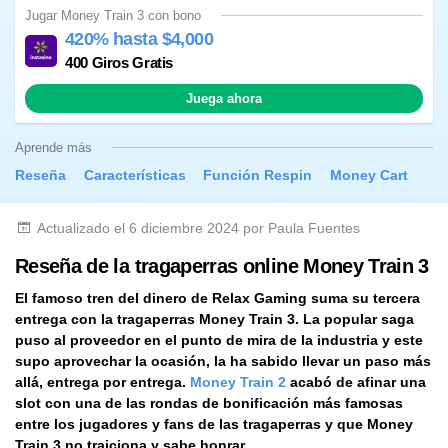
Jugar Money Train 3 con bono
420% hasta $4,000
400 Giros Gratis
Juega ahora
Aprende más
Reseña
Características
Función Respin
Money Cart
Actualizado el 6 diciembre 2024 por Paula Fuentes
Reseña de la tragaperras online Money Train 3
El famoso tren del dinero de Relax Gaming suma su tercera
entrega con la tragaperras Money Train 3. La popular saga
puso al proveedor en el punto de mira de la industria y este
supo aprovechar la ocasión, la ha sabido llevar un paso más
allá, entrega por entrega.
Money Train 2
acabó de afinar una
slot con una de las rondas de bonificación más famosas
entre los jugadores y fans de las tragaperras y que Money
Train 3 no traiciona y sabe honrar.