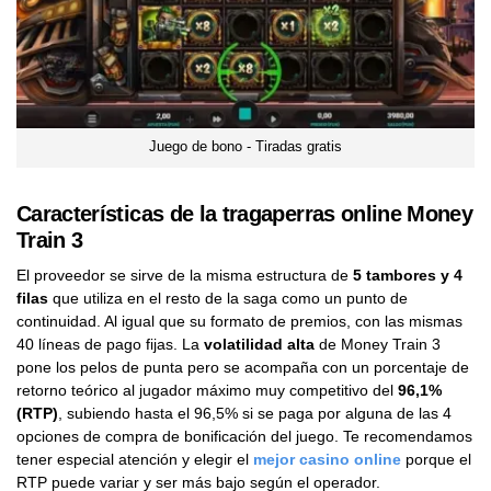
Juego de bono - Tiradas gratis
Características de la tragaperras online Money
Train 3
El proveedor se sirve de la misma estructura de
5 tambores y 4
filas
que utiliza en el resto de la saga como un punto de
continuidad. Al igual que su formato de premios, con las mismas
40 líneas de pago fijas. La
volatilidad alta
de Money Train 3
pone los pelos de punta pero se acompaña con un porcentaje de
retorno teórico al jugador máximo muy competitivo del
96,1%
(RTP)
, subiendo hasta el 96,5% si se paga por alguna de las 4
opciones de compra de bonificación del juego. Te recomendamos
tener especial atención y elegir el
mejor casino online
porque el
RTP puede variar y ser más bajo según el operador.