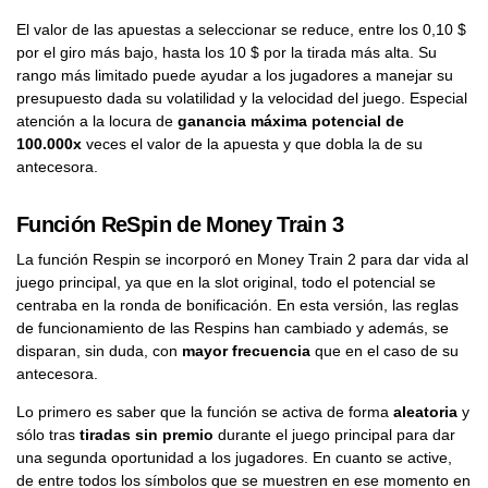
El valor de las apuestas a seleccionar se reduce, entre los 0,10 $
por el giro más bajo, hasta los 10 $ por la tirada más alta. Su
rango más limitado puede ayudar a los jugadores a manejar su
presupuesto dada su volatilidad y la velocidad del juego. Especial
atención a la locura de
ganancia máxima potencial de
100.000x
veces el valor de la apuesta y que dobla la de su
antecesora.
Función ReSpin de Money Train 3
La función Respin se incorporó en Money Train 2 para dar vida al
juego principal, ya que en la slot original, todo el potencial se
centraba en la ronda de bonificación. En esta versión, las reglas
de funcionamiento de las Respins han cambiado y además, se
disparan, sin duda, con
mayor frecuencia
que en el caso de su
antecesora.
Lo primero es saber que la función se activa de forma
aleatoria
y
sólo tras
tiradas sin premio
durante el juego principal para dar
una segunda oportunidad a los jugadores. En cuanto se active,
de entre todos los símbolos que se muestren en ese momento en