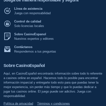
Línea de asistencia
Juega con responsabilidad
Control de calidad
Solo licencias locales
Sobre CasinoEspanol
Nuestros expertos y editores
Contáctanos
Respondemos a tus preguntas
Sobre CasinoEspañol
Aquí, en CasinoEspañol encontrarás información sobre todo lo referente
a casinos online en español. Hacemos todo lo posible para encontrar
información imparcial y entregarte todo esto para que puedas tener la
mejor experiencia, sin perder más tiempo y que lo puedas dedicar a
jugar tus casinos online. El juego puede ser adictivo. Juega con
responsabilidad.
Política de privacidad
Términos y condiciones