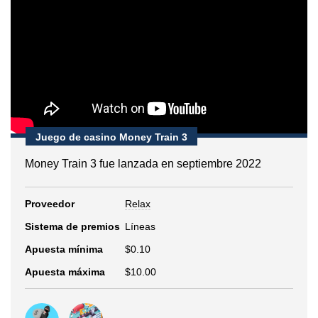
Juego de casino Money Train 3
Money Train 3 fue lanzada en septiembre 2022
Proveedor
Relax
Sistema de premios
Líneas
Apuesta mínima
$0.10
Apuesta máxima
$10.00