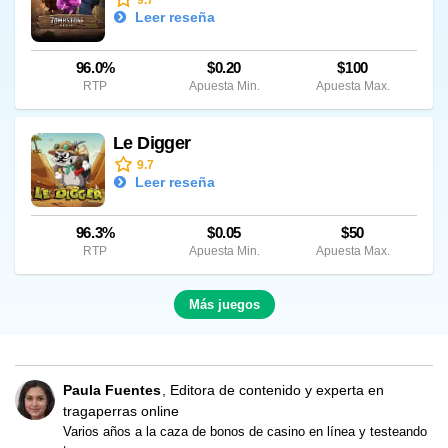
Leer reseña
96.0%
$0.20
$100
RTP
Apuesta Min.
Apuesta Max.
Le Digger
9.7
Leer reseña
96.3%
$0.05
$50
RTP
Apuesta Min.
Apuesta Max.
Más juegos
Paula Fuentes
Editora de contenido y experta en
tragaperras online
Varios años a la caza de bonos de casino en línea y testeando