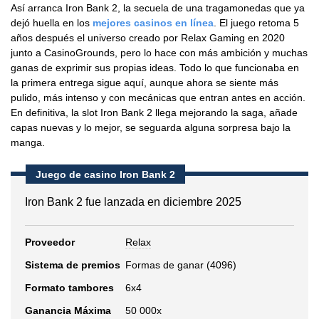
Así arranca Iron Bank 2, la secuela de una tragamonedas que ya
dejó huella en los
mejores casinos en línea
. El juego retoma 5
años después el universo creado por Relax Gaming en 2020
junto a CasinoGrounds, pero lo hace con más ambición y muchas
ganas de exprimir sus propias ideas. Todo lo que funcionaba en
la primera entrega sigue aquí, aunque ahora se siente más
pulido, más intenso y con mecánicas que entran antes en acción.
En definitiva, la slot Iron Bank 2 llega mejorando la saga, añade
capas nuevas y lo mejor, se seguarda alguna sorpresa bajo la
manga.
Juego de casino Iron Bank 2
Iron Bank 2 fue lanzada en diciembre 2025
Proveedor
Relax
Sistema de premios
Formas de ganar (4096)
Formato tambores
6x4
Ganancia Máxima
50 000x