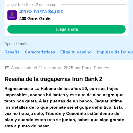
Jugar Iron Bank 2 con bono
420% hasta $4,000
400 Giros Gratis
Juega ahora
Aprende más
Reseña
Características
Elige tu camino
Impulso de Bonu
Actualizado el 21 diciembre 2025 por Paula Fuentes
Reseña de la tragaperras Iron Bank 2
Regresamos a La Habana de los años 50, con sus trajes
impecables, coches brillantes y ese aire de cine negro que
tanto nos gusta. A las puertas de un banco, Jaguar ultima
los detalles de lo que promete ser el golpe definitivo. Esta
vez no trabaja solo, Tiburón y Cocodrilo están dentro del
plan y cuando estos tres se juntan, sabes que algo grande
está a punto de pasar.