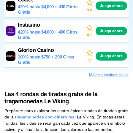
Juega ahora
420% hasta $4,000 + 400 Giros
9.6
Gratis
Instasino
Juega ahora
420% hasta $4,000 + 400 Giros
8.7
Gratis
Glorion Casino
Juega ahora
100% hasta $750 + 200 Giros
7.7
Gratis
Mejores casinos online
Las 4 rondas de tiradas gratis de la
tragamonedas Le Viking
Prepárate para explorar las cuatro épicas rondas de tiradas gratis
de la
tragamonedas con dinero real
Le Viking. En todas estas
rondas, las vidas se recargan cada vez que aparece un símbolo
activo, y al final de la función, los valores de las monedas,