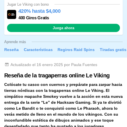
Jugar Le Viking con bono
420% hasta $4,000
400 Giros Gratis
Juega ahora
Aprende más
Reseña
Características
Regiros Raid Spins
Tiradas gratis
Actualizado el 16 enero 2025 por Paula Fuentes
Reseña de la tragaperras online Le Viking
Colócate tu casco con cuernos y prepárate para zarpar hacia
tierras nórdicas con la tragaperras online Le Viking. El
simpático mapache Smokey vuelve a la acción en esta nueva
entrega de la serie “Le” de Hacksaw Gaming. Si ya te divirtió
como Le Bandit o te conquistó como Le Pharaoh, ahora lo
verás metido de lleno en el mundo de los vikingos. Con su
inconfundible estética de dibujos animados y ese toque
desenfadado que tanto ha gustado a los jugadores,