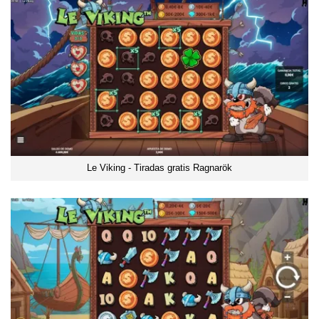
Le Viking - Tiradas gratis Ragnarök