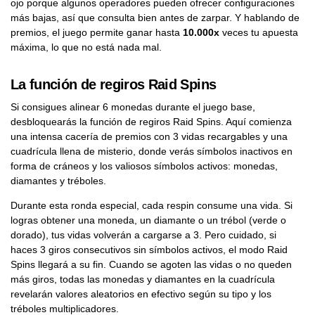
ojo porque algunos operadores pueden ofrecer configuraciones
más bajas, así que consulta bien antes de zarpar. Y hablando de
premios, el juego permite ganar hasta
10.000x
veces tu apuesta
máxima, lo que no está nada mal.
La función de regiros Raid Spins
Si consigues alinear 6 monedas durante el juego base,
desbloquearás la función de regiros Raid Spins. Aquí comienza
una intensa cacería de premios con 3 vidas recargables y una
cuadrícula llena de misterio, donde verás símbolos inactivos en
forma de cráneos y los valiosos símbolos activos: monedas,
diamantes y tréboles.
Durante esta ronda especial, cada respin consume una vida. Si
logras obtener una moneda, un diamante o un trébol (verde o
dorado), tus vidas volverán a cargarse a 3. Pero cuidado, si
haces 3 giros consecutivos sin símbolos activos, el modo Raid
Spins llegará a su fin. Cuando se agoten las vidas o no queden
más giros, todas las monedas y diamantes en la cuadrícula
revelarán valores aleatorios en efectivo según su tipo y los
tréboles multiplicadores.