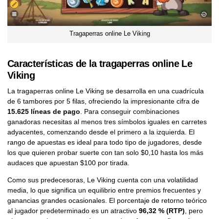
Tragaperras online Le Viking
Características de la tragaperras online Le
Viking
La tragaperras online Le Viking se desarrolla en una cuadrícula
de 6 tambores por 5 filas, ofreciendo la impresionante cifra de
15.625 líneas de pago
. Para conseguir combinaciones
ganadoras necesitas al menos tres símbolos iguales en carretes
adyacentes, comenzando desde el primero a la izquierda. El
rango de apuestas es ideal para todo tipo de jugadores, desde
los que quieren probar suerte con tan solo $0,10 hasta los más
audaces que apuestan $100 por tirada.
Como sus predecesoras, Le Viking cuenta con una volatilidad
media, lo que significa un equilibrio entre premios frecuentes y
ganancias grandes ocasionales. El porcentaje de retorno teórico
al jugador predeterminado es un atractivo
96,32 % (RTP)
, pero