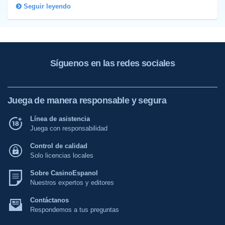
Seguir leyendo
Síguenos en las redes sociales
Juega de manera responsable y segura
Línea de asistencia
Juega con responsabilidad
Control de calidad
Solo licencias locales
Sobre CasinoEspanol
Nuestros expertos y editores
Contáctanos
Respondemos a tus preguntas