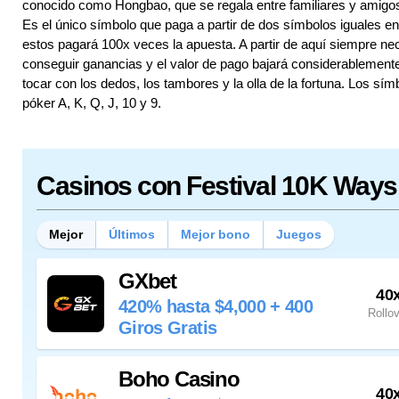
conocido como Hongbao, que se regala entre familiares y amigos
Es el único símbolo que paga a partir de dos símbolos iguales e
estos pagará 100x veces la apuesta. A partir de aquí siempre nec
conseguir ganancias y el valor de pago bajará considerablemente.
tocar con los dedos, los tambores y la olla de la fortuna. Los sím
póker A, K, Q, J, 10 y 9.
Casinos con Festival 10K Ways
Mejor
Últimos
Mejor bono
Juegos
GXbet
40
420% hasta $4,000 + 400
Rollo
Giros Gratis
Boho Casino
40