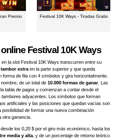
Gran Premio
Festival 10K Ways - Tiradas Gratis
s online Festival 10K Ways
s en la slot Festival 10K Ways transcurren entre su
n
tambor extra
en la parte superior y que queda
n forma de fila con 4 símbolos y gira horizontalmente.
 nombre, de un total de
10.000 formas de ganar
. Las
la tabla de pagos y comienzan a contar desde el
 en tambores adyacentes. Los símbolos que forman
s artificiales y las posiciones que quedan vacías son
la posibilidad de formar una nueva combinación
 otra ganancia.
, desde los 0,20 $ por el giro más económico, hasta los
tre media y alta
, y de un porcentaje de retorno teórico