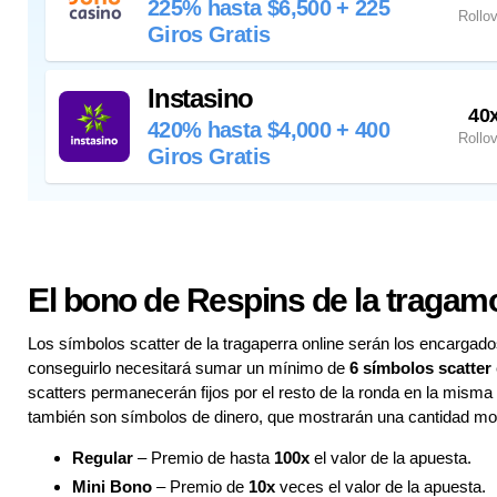
225% hasta $6,500 + 225
Rollo
Giros Gratis
Instasino
40
420% hasta $4,000 + 400
Rollo
Giros Gratis
El bono de Respins de la traga
Los símbolos scatter de la tragaperra online serán los encargado
conseguirlo necesitará sumar un mínimo de
6 símbolos scatter
scatters permanecerán fijos por el resto de la ronda en la mism
también son símbolos de dinero, que mostrarán una cantidad mone
Regular
– Premio de hasta
100x
el valor de la apuesta.
Mini Bono
– Premio de
10x
veces el valor de la apuesta.