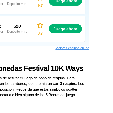
Juega ahora
ver
Depósito min.
9.7
x
$20
Juega ahora
ver
Depósito min.
8.7
Mejores casinos online
monedas Festival 10K Ways
s de activar el juego de bono de respins. Para
en los tambores, que premiarán con
3 respins
. Los
a posición. Recuerda que estos símbolos scatter
taria o bien alguno de los 5 Bonus del juego.