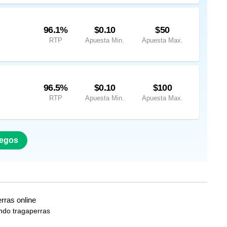
96.1%
$0.10
$50
RTP
Apuesta Min.
Apuesta Max.
96.5%
$0.10
$100
RTP
Apuesta Min.
Apuesta Max.
uegos
rras online
ando tragaperras