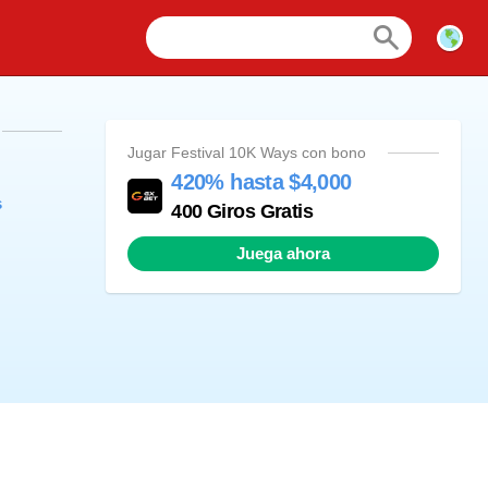
Jugar Festival 10K Ways con bono
420% hasta $4,000
s
400 Giros Gratis
Juega ahora