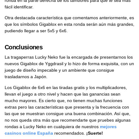
ronda en la parte derecha de los tambores para que te sea más
fácil identificar.
Otra destacada característica que comentamos anteriormente, es
que los símbolos Gigablox en esta ronda serán aún más grandes,
pudiendo llegar a ser 5x5 y 6x6.
Conclusiones
La tragaperras Lucky Neko fue la encargada de presentarnos los
nuevos Gigablox de Yggdrasil y lo hizo de forma exquisita, con un
juego de diseño impecable y un ambiente que consigue
trasladarnos a Japón.
Los Gigablox de 6x6 en las tiradas gratis y los multiplicadores,
llevan el juego a otro nivel y hacen que las ganancias sean
mucho mayores. Es cierto que, no tienen muchas funciones
extras pero las características que presenta y la frecuencia con
las que se muestran consigue una buena combinación. Así que,
no nos queda otra más que recomendarte que pruebes algunas
rondas a Lucky Neko en cualquiera de nuestros
mejores
casinos online España
recomendados.
¡Suerte!