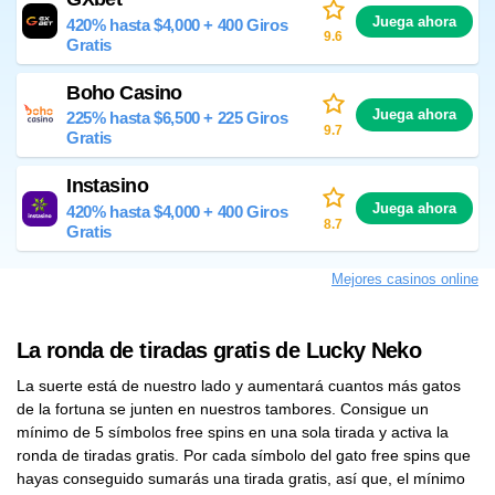
Juega ahora
420% hasta $4,000 + 400 Giros
9.6
Gratis
Boho Casino
Juega ahora
225% hasta $6,500 + 225 Giros
9.7
Gratis
Instasino
Juega ahora
420% hasta $4,000 + 400 Giros
8.7
Gratis
Mejores casinos online
La ronda de tiradas gratis de Lucky Neko
La suerte está de nuestro lado y aumentará cuantos más gatos
de la fortuna se junten en nuestros tambores. Consigue un
mínimo de 5 símbolos free spins en una sola tirada y activa la
ronda de tiradas gratis. Por cada símbolo del gato free spins que
hayas conseguido sumarás una tirada gratis, así que, el mínimo