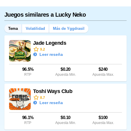
Juegos similares a Lucky Neko
Tema
Volatilidad
Más de Yggdrasil
Jade Legends
9.2
Leer reseña
96.5%
$0.20
$240
RTP
Apuesta Min.
Apuesta Max.
Toshi Ways Club
8.7
Leer reseña
96.1%
$0.10
$100
RTP
Apuesta Min.
Apuesta Max.