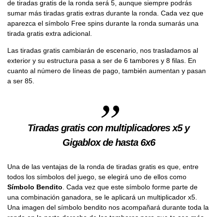
de tiradas gratis de la ronda será 5, aunque siempre podrás
sumar más tiradas gratis extras durante la ronda. Cada vez que
aparezca el símbolo Free spins durante la ronda sumarás una
tirada gratis extra adicional.
Las tiradas gratis cambiarán de escenario, nos trasladamos al
exterior y su estructura pasa a ser de 6 tambores y 8 filas. En
cuanto al número de líneas de pago, también aumentan y pasan
a ser 85.
Tiradas gratis con multiplicadores x5 y
Gigablox de hasta 6x6
Una de las ventajas de la ronda de tiradas gratis es que, entre
todos los símbolos del juego, se elegirá uno de ellos como
Símbolo Bendito
. Cada vez que este símbolo forme parte de
una combinación ganadora, se le aplicará un multiplicador x5.
Una imagen del símbolo bendito nos acompañará durante toda la