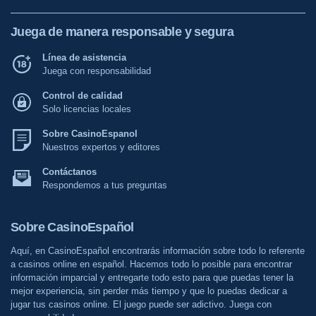
Juega de manera responsable y segura
Línea de asistencia
Juega con responsabilidad
Control de calidad
Solo licencias locales
Sobre CasinoEspanol
Nuestros expertos y editores
Contáctanos
Respondemos a tus preguntas
Sobre CasinoEspañol
Aquí, en CasinoEspañol encontrarás información sobre todo lo referente
a casinos online en español. Hacemos todo lo posible para encontrar
información imparcial y entregarte todo esto para que puedas tener la
mejor experiencia, sin perder más tiempo y que lo puedas dedicar a
jugar tus casinos online. El juego puede ser adictivo. Juega con