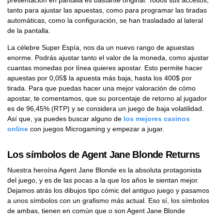
presentación en pantalla es bastante original. Todos sus accesos,
tanto para ajustar las apuestas, como para programar las tiradas
automáticas, como la configuración, se han trasladado al lateral
de la pantalla.
La célebre Super Espía, nos da un nuevo rango de apuestas
enorme. Podrás ajustar tanto el valor de la moneda, como ajustar
cuantas monedas por línea quieres apostar. Esto permite hacer
apuestas por 0,05$ la apuesta más baja, hasta los 400$ por
tirada. Para que puedas hacer una mejor valoración de cómo
apostar, te comentamos, que su porcentaje de retorno al jugador
es de 96,45% (RTP) y se considera un juego de baja volatilidad.
Así que, ya puedes buscar alguno de
los mejores casinos
online
con juegos Microgaming y empezar a jugar.
Los símbolos de Agent Jane Blonde Returns
Nuestra heroína Agent Jane Blonde es la absoluta protagonista
del juego, y es de las pocas a la que los años le sientan mejor.
Dejamos atrás los dibujos tipo cómic del antiguo juego y pasamos
a unos símbolos con un grafismo más actual. Eso sí, los símbolos
de ambas, tienen en común que o son Agent Jane Blonde