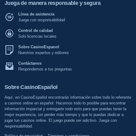
Juega de manera responsable y segura
Línea de asistencia
Juega con responsabilidad
Control de calidad
Solo licencias locales
Sobre CasinoEspanol
Nuestros expertos y editores
Contáctanos
Respondemos a tus preguntas
Sobre CasinoEspañol
Aquí, en CasinoEspañol encontrarás información sobre todo lo referente
a casinos online en español. Hacemos todo lo posible para encontrar
información imparcial y entregarte todo esto para que puedas tener la
mejor experiencia, sin perder más tiempo y que lo puedas dedicar a
jugar tus casinos online. El juego puede ser adictivo. Juega con
responsabilidad.
Política de privacidad
Términos y condiciones