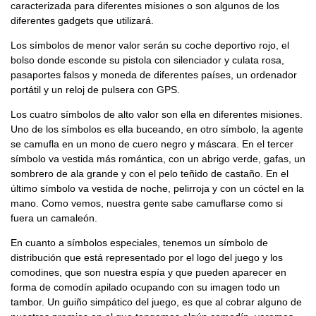
caracterizada para diferentes misiones o son algunos de los
diferentes gadgets que utilizará.
Los símbolos de menor valor serán su coche deportivo rojo, el
bolso donde esconde su pistola con silenciador y culata rosa,
pasaportes falsos y moneda de diferentes países, un ordenador
portátil y un reloj de pulsera con GPS.
Los cuatro símbolos de alto valor son ella en diferentes misiones.
Uno de los símbolos es ella buceando, en otro símbolo, la agente
se camufla en un mono de cuero negro y máscara. En el tercer
símbolo va vestida más romántica, con un abrigo verde, gafas, un
sombrero de ala grande y con el pelo teñido de castaño. En el
último símbolo va vestida de noche, pelirroja y con un cóctel en la
mano. Como vemos, nuestra gente sabe camuflarse como si
fuera un camaleón.
En cuanto a símbolos especiales, tenemos un símbolo de
distribución que está representado por el logo del juego y los
comodines, que son nuestra espía y que pueden aparecer en
forma de comodín apilado ocupando con su imagen todo un
tambor. Un guiño simpático del juego, es que al cobrar alguno de