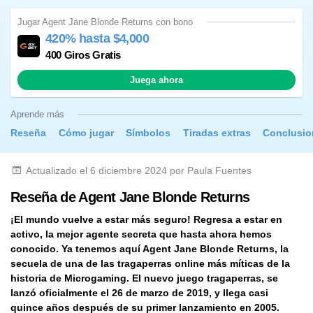
Jugar Agent Jane Blonde Returns con bono
420% hasta $4,000
400 Giros Gratis
Juega ahora
Aprende más
Reseña
Cómo jugar
Símbolos
Tiradas extras
Conclusio
Actualizado el 6 diciembre 2024 por Paula Fuentes
Reseña de Agent Jane Blonde Returns
¡El mundo vuelve a estar más seguro! Regresa a estar en
activo, la mejor agente secreta que hasta ahora hemos
conocido. Ya tenemos aquí Agent Jane Blonde Returns, la
secuela de una de las tragaperras online más míticas de la
historia de Microgaming. El nuevo juego tragaperras, se
lanzó oficialmente el 26 de marzo de 2019, y llega casi
quince años después de su primer lanzamiento en 2005.