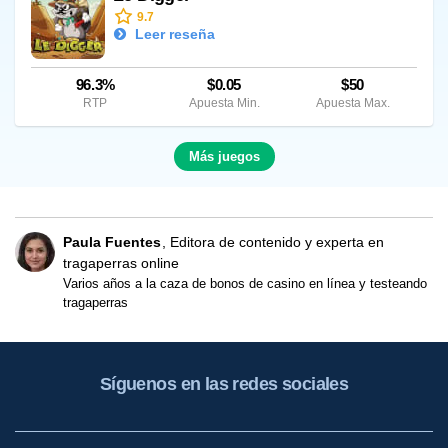
9.7
Leer reseña
96.3%
$0.05
$50
RTP
Apuesta Min.
Apuesta Max.
Más juegos
Paula Fuentes
Editora de contenido y experta en
tragaperras online
Varios años a la caza de bonos de casino en línea y testeando
tragaperras
Síguenos en las redes sociales