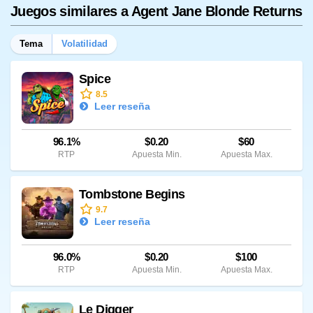
Juegos similares a Agent Jane Blonde Returns
Tema
Volatilidad
Spice
8.5
Leer reseña
96.1%
$0.20
$60
RTP
Apuesta Min.
Apuesta Max.
Tombstone Begins
9.7
Leer reseña
96.0%
$0.20
$100
RTP
Apuesta Min.
Apuesta Max.
Le Digger