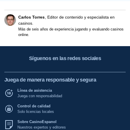
Carlos Torres
Editor de contenido y especialista en
casinos.
Más de seis años de experiencia jugando y evaluando casinos
online.
Síguenos en las redes sociales
Juega de manera responsable y segura
Línea de asistencia
Juega con responsabilidad
Control de calidad
Solo licencias locales
Sobre CasinoEspanol
Nuestros expertos y editores