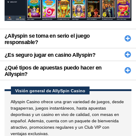
¿Allyspin se toma en serio el juego
responsable?
¿Es seguro jugar en casino Allyspin?
¿Qué tipos de apuestas puedo hacer en
Allyspin?
Visión general de AllySpin Casino
Allyspin Casino ofrece una gran variedad de juegos, desde
tragaperras, juegos instantáneos, hasta apuestas
deportivas y un casino en vivo de calidad, con mesas en
español. Además, cuenta con un paquete de bienvenida
atractivo, promociones regulares y un Club VIP con
ventajas exclusivas.