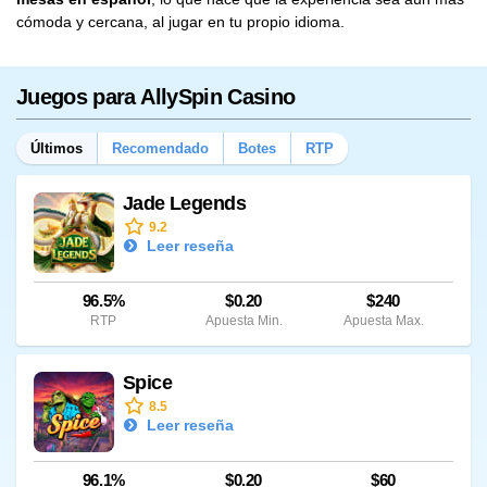
cómoda y cercana, al jugar en tu propio idioma.
Juegos para AllySpin Casino
Últimos
Recomendado
Botes
RTP
Jade Legends
9.2
Leer reseña
96.5%
$0.20
$240
RTP
Apuesta Min.
Apuesta Max.
Spice
8.5
Leer reseña
96.1%
$0.20
$60