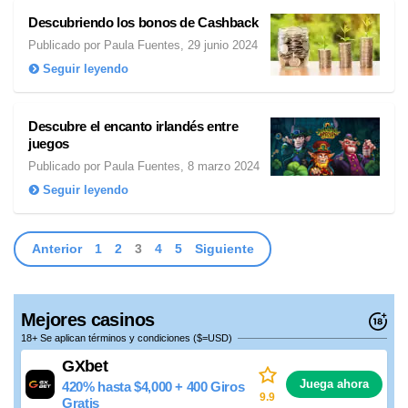
Descubriendo los bonos de Cashback
Publicado por Paula Fuentes, 29 junio 2024
Seguir leyendo
Descubre el encanto irlandés entre
juegos
Publicado por Paula Fuentes, 8 marzo 2024
Seguir leyendo
Anterior
1
2
3
4
5
Siguiente
Mejores casinos
18+ Se aplican términos y condiciones ($=USD)
GXbet
Juega ahora
420% hasta $4,000 + 400 Giros
9.9
Gratis