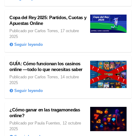
Copa del Rey 2025: Partidos, Cuotas y
Apuestas Online
Publicado por Carlos Torres, 17 octubre
2025
Seguir leyendo
GUÍA: Cómo funcionan los casinos
online —todo lo que necesitas saber
Publicado por Carlos Torres, 14 octubre
2025
Seguir leyendo
¿Cómo ganar en las tragamonedas
online?
Publicado por Paula Fuentes, 12 octubre
2025