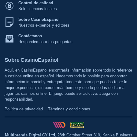
Control de calidad
Solo licencias locales
Sobre CasinoEspanol
Nuestros expertos y editores
Contáctanos
Respondemos a tus preguntas
Sobre CasinoEspañol
Aquí, en CasinoEspañol encontrarás información sobre todo lo referente
a casinos online en español. Hacemos todo lo posible para encontrar
información imparcial y entregarte todo esto para que puedas tener la
mejor experiencia, sin perder más tiempo y que lo puedas dedicar a
jugar tus casinos online. El juego puede ser adictivo. Juega con
responsabilidad.
Política de privacidad
Términos y condiciones
Multibrands Digital CY Ltd
, 28th October Street 319, Kanika Business