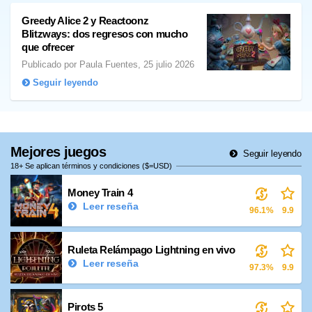
Greedy Alice 2 y Reactoonz
Blitzways: dos regresos con mucho
que ofrecer
Publicado por Paula Fuentes, 25 julio 2026
Seguir leyendo
Mejores juegos
Seguir leyendo
18+ Se aplican términos y condiciones ($=USD)
Money Train 4
Leer reseña
96.1%
9.9
Ruleta Relámpago Lightning en vivo
Leer reseña
97.3%
9.9
Pirots 5