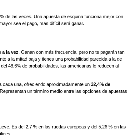
% de las veces. Una apuesta de esquina funciona mejor con
ayor sea el pago, más difícil será ganar.
a la vez
. Ganan con más frecuencia, pero no te pagarán tan
nte a la mitad baja y tienes una probabilidad parecida a la de
 del 48,6% de probabilidades, las americanas lo reducen al
s
cada una, ofreciendo aproximadamente un
32,4% de
 Representan un término medio entre las opciones de apuestas
ueve. Es del 2,7 % en las ruedas europeas y del 5,26 % en las
lices.