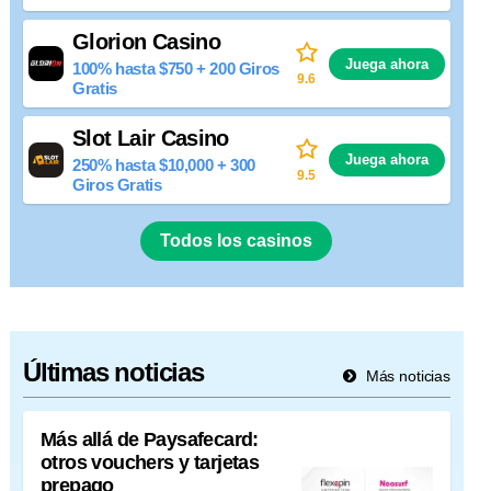
Glorion Casino
Juega ahora
100% hasta $750 + 200 Giros
9.6
Gratis
Slot Lair Casino
Juega ahora
250% hasta $10,000 + 300
9.5
Giros Gratis
Todos los casinos
Últimas noticias
Más noticias
Más allá de Paysafecard:
otros vouchers y tarjetas
prepago