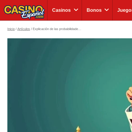
Casinos
Bonos
Juego
Inicio
Artículos
Explicación de las probabilidades en la ruleta en vivo