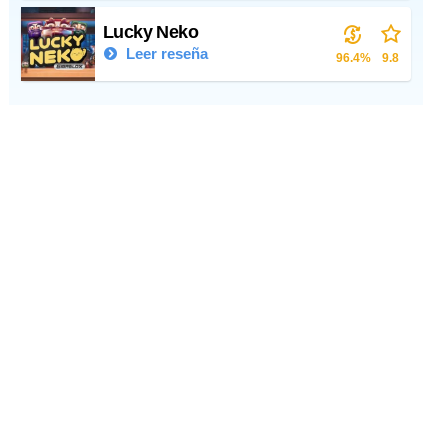
Lucky Neko
Leer reseña
96.4%
9.8