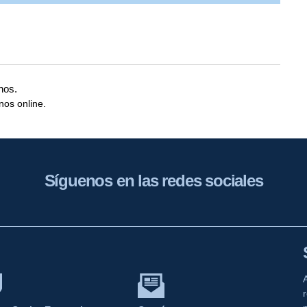
nos.
nos online.
Síguenos en las redes sociales