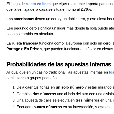
El juego de
ruleta en línea
que elijas realmente importa para tus
que la ventaja de la casa se sitúa en torno al
2,70%
.
Las americanas
tienen un cero y un doble cero, y eso eleva las
Ese segundo cero significa un lugar más donde la bola puede ate
pago no cambia en absoluto.
La ruleta francesa
funciona como la europea con solo un cero,
Partage
o
En Prison
, que pueden funcionar a tu favor en cierta
Probabilidades de las apuestas internas
Al igual que en un casino tradicional, las apuestas internas en
lo
particulares o grupos pequeños.
Deja caer tus fichas en
un solo número
y estás mirando a
Combina
dos números
uno al lado del otro con una divis
Una apuesta de calle se ejecuta en
tres números
en una l
Encuadra
cuatro números
en su intersección, y esa esqu