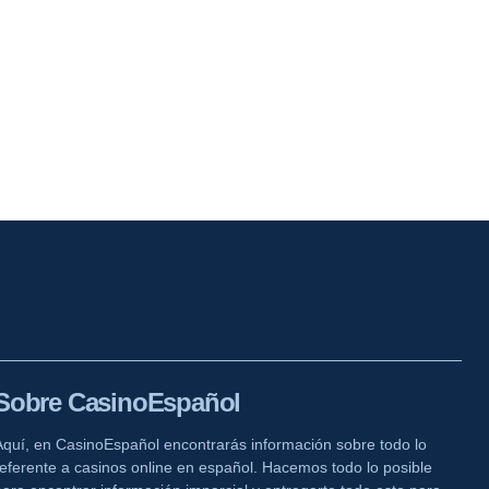
Sobre CasinoEspañol
Aquí, en CasinoEspañol encontrarás información sobre todo lo
referente a casinos online en español. Hacemos todo lo posible