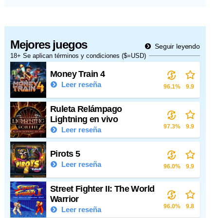
Mejores juegos
Seguir leyendo
18+ Se aplican términos y condiciones ($=USD)
Money Train 4
Leer reseña
96.1%
9.9
Ruleta Relámpago
Lightning en vivo
97.3%
9.9
Leer reseña
Pirots 5
Leer reseña
96.0%
9.9
Street Fighter II: The World
Warrior
96.0%
9.8
Leer reseña