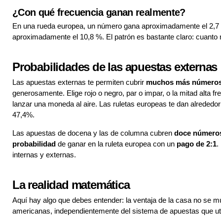
¿Con qué frecuencia ganan realmente?
En una rueda europea, un número gana aproximadamente el 2,7 
aproximadamente el 10,8 %. El patrón es bastante claro: cuanto m
Probabilidades de las apuestas externas
Las apuestas externas te permiten cubrir
muchos más números 
generosamente. Elige rojo o negro, par o impar, o la mitad alta fre
lanzar una moneda al aire. Las ruletas europeas te dan alrededor
47,4%.
Las apuestas de docena y las de columna cubren
doce número
probabilidad
de ganar en la ruleta europea con un
pago de 2:1
.
internas y externas.
La realidad matemática
Aquí hay algo que debes entender: la ventaja de la casa no se m
americanas, independientemente del sistema de apuestas que uti