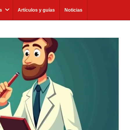
s
Artículos y guías
Noticias