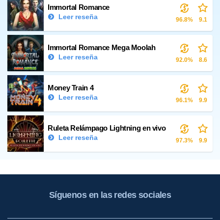
Immortal Romance
Leer reseña
96.8%
9.1
Immortal Romance Mega Moolah
Leer reseña
92.0%
8.6
Money Train 4
Leer reseña
96.1%
9.9
Ruleta Relámpago Lightning en vivo
Leer reseña
97.3%
9.9
Síguenos en las redes sociales