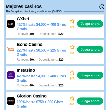
Mejores casinos
18+ Se aplican términos y condiciones ($=USD)
GXbet
Juega ahora
420% hasta $4,000 + 400 Giros
9.9
Gratis
Rollover
40x
Depósito min.
$20
Boho Casino
Juega ahora
225% hasta $6,500 + 225 Giros
9.8
Gratis
Rollover
40x
Depósito min.
$20
Instasino
Juega ahora
420% hasta $4,000 + 400 Giros
9.7
Gratis
Rollover
40x
Depósito min.
$20
Glorion Casino
Juega ahora
100% hasta $750 + 200 Giros
9.6
Gratis