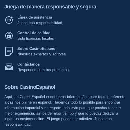
Juega de manera responsable y segura
Línea de asistencia
Juega con responsabilidad
Control de calidad
Solo licencias locales
Sobre CasinoEspanol
Nuestros expertos y editores
Contáctanos
Respondemos a tus preguntas
Sobre CasinoEspañol
Aquí, en CasinoEspañol encontrarás información sobre todo lo referente
a casinos online en español. Hacemos todo lo posible para encontrar
información imparcial y entregarte todo esto para que puedas tener la
mejor experiencia, sin perder más tiempo y que lo puedas dedicar a
jugar tus casinos online. El juego puede ser adictivo. Juega con
responsabilidad.