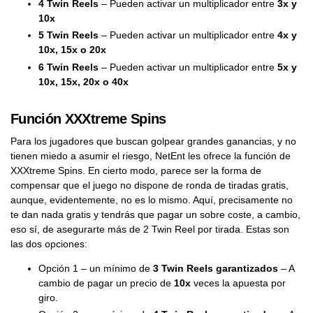
4 Twin Reels
– Pueden activar un multiplicador entre
3x y
10x
5 Twin Reels
– Pueden activar un multiplicador entre
4x y
10x, 15x o 20x
6 Twin Reels
– Pueden activar un multiplicador entre
5x y
10x, 15x, 20x o 40x
Función XXXtreme Spins
Para los jugadores que buscan golpear grandes ganancias, y no
tienen miedo a asumir el riesgo, NetEnt les ofrece la función de
XXXtreme Spins. En cierto modo, parece ser la forma de
compensar que el juego no dispone de ronda de tiradas gratis,
aunque, evidentemente, no es lo mismo. Aquí, precisamente no
te dan nada gratis y tendrás que pagar un sobre coste, a cambio,
eso sí, de asegurarte más de 2 Twin Reel por tirada. Estas son
las dos opciones:
Opción 1 – un mínimo de
3 Twin Reels garantizados
– A
cambio de pagar un precio de
10x
veces la apuesta por
giro.