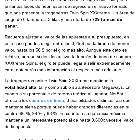
brillantes luces de neón están de regreso en el nuevo formato
que nos presenta la tragaperras Twin Spin XXXtreme. Un área de
juego de 6 tambores, 3 filas y una oferta de
729 formas de
ganar
.
Recuerda ajustar el valor de las apuestas a tu presupuesto, en
este caso puedes elegir entre los 0,25 $ por la tirada de menor
valor, hasta los 50 $ por el giro más alto. Aunque este dato es
relativo, porque si decides activar la función de bono de compra
XXXtreme Spins, el giro te puede llegar a salir extremadamente
caro, obtendrás más información al respecto más adelante.
La tragaperras online Twin Spin XXXtreme mantiene la
volatilidad alta
, tal y como subió su antecesora Megaways. En
cuanto a su porcentaje de retorno teórico al jugador, NetEnt
ofrece a los
casinos en línea
, 3 posibilidades distintas, así que
mantente alerta porque puede haber grandes diferencias en tu
contra: 96 %, 94 % y 88 %. En cuanto a su ganancia máxima
mantiene un interesante potencial de hasta 9.600x veces el valor
de la apuesta.