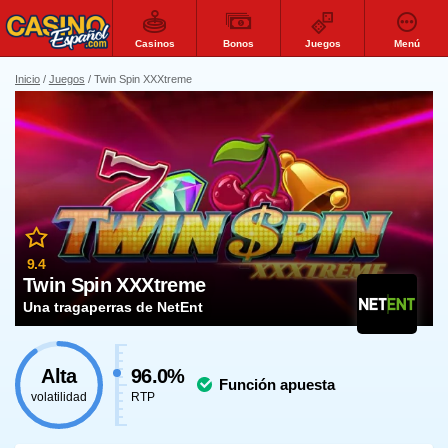
Casinos
Bonos
Juegos
Menú
Inicio
Juegos
Twin Spin XXXtreme
9.4
Twin Spin XXXtreme
Una tragaperras de NetEnt
Alta
96.0%
Función apuesta
volatilidad
RTP