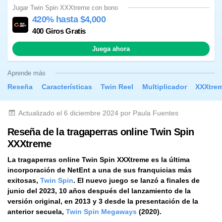
Jugar Twin Spin XXXtreme con bono
420% hasta $4,000
400 Giros Gratis
Juega ahora
Aprende más
Reseña
Características
Twin Reel
Multiplicador
XXXtrem
Actualizado el 6 diciembre 2024 por Paula Fuentes
Reseña de la tragaperras online Twin Spin
XXXtreme
La tragaperras online Twin Spin XXXtreme es la última
incorporación de NetEnt a una de sus franquicias más
exitosas,
Twin Spin
. El nuevo juego se lanzó a finales de
junio del 2023, 10 años después del lanzamiento de la
versión original, en 2013 y 3 desde la presentación de la
anterior secuela,
Twin Spin Megaways
(2020).