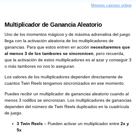
Mejores casinos online
Multiplicador de Ganancia Aleatorio
Uno de los momentos mágicos y de máxima adrenalina del juego
llega con la activación aleatoria de los multiplicadores de
ganancias. Para que estos entren en acción
necesitaremos que
al menos 3 de los tambores se sincronicen
, pero recuerda,
que la activación de estos multiplicadores es al azar y conseguir 3
o más tambores no nos lo aseguran.
Los valores de los multiplicadores dependen directamente de
cuantos Twin Reels tengamos sincronizados en ese momento.
Puedes recibir un multiplicador de ganancias aleatorio cuando al
menos 3 rodillos se sincronizan. Los multiplicadores de ganancias
dependen del número de Twin Reels duplicados en la cuadrícula
de juego.
3 Twin Reels
– Pueden activar un multiplicador entre
2x y
5x