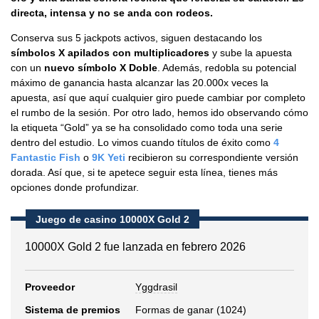
directa, intensa y no se anda con rodeos.
Conserva sus 5 jackpots activos, siguen destacando los
símbolos X apilados con multiplicadores
y sube la apuesta
con un
nuevo símbolo X Doble
. Además, redobla su potencial
máximo de ganancia hasta alcanzar las 20.000x veces la
apuesta, así que aquí cualquier giro puede cambiar por completo
el rumbo de la sesión. Por otro lado, hemos ido observando cómo
la etiqueta “Gold” ya se ha consolidado como toda una serie
dentro del estudio. Lo vimos cuando títulos de éxito como
4
Fantastic Fish
o
9K Yeti
recibieron su correspondiente versión
dorada. Así que, si te apetece seguir esta línea, tienes más
opciones donde profundizar.
Juego de casino 10000X Gold 2
10000X Gold 2 fue lanzada en febrero 2026
Proveedor
Yggdrasil
Sistema de premios
Formas de ganar (1024)