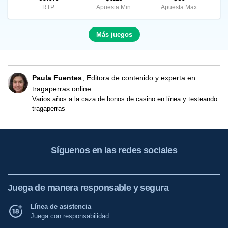
RTP
Apuesta Min.
Apuesta Max.
Más juegos
Paula Fuentes
Editora de contenido y experta en
tragaperras online
Varios años a la caza de bonos de casino en línea y testeando
tragaperras
Síguenos en las redes sociales
Juega de manera responsable y segura
Línea de asistencia
Juega con responsabilidad