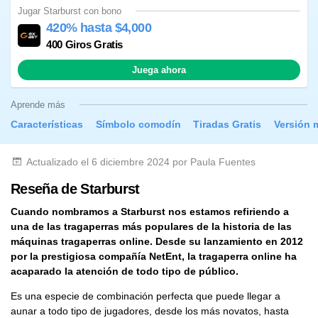
Jugar Starburst con bono
420% hasta $4,000
400 Giros Gratis
Juega ahora
Aprende más
Características
Símbolo comodín
Tiradas Gratis
Versión 
Actualizado el 6 diciembre 2024 por Paula Fuentes
Reseña de Starburst
Cuando nombramos a Starburst nos estamos refiriendo a
una de las tragaperras más populares de la historia de las
máquinas tragaperras online. Desde su lanzamiento en 2012
por la prestigiosa compañía NetEnt, la tragaperra online ha
acaparado la atención de todo tipo de público.
Es una especie de combinación perfecta que puede llegar a
aunar a todo tipo de jugadores, desde los más novatos, hasta