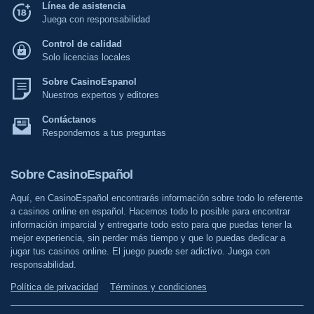
Línea de asistencia
Juega con responsabilidad
Control de calidad
Solo licencias locales
Sobre CasinoEspanol
Nuestros expertos y editores
Contáctanos
Respondemos a tus preguntas
Sobre CasinoEspañol
Aquí, en CasinoEspañol encontrarás información sobre todo lo referente
a casinos online en español. Hacemos todo lo posible para encontrar
información imparcial y entregarte todo esto para que puedas tener la
mejor experiencia, sin perder más tiempo y que lo puedas dedicar a
jugar tus casinos online. El juego puede ser adictivo. Juega con
responsabilidad.
Política de privacidad
Términos y condiciones