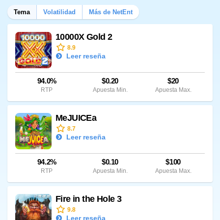
Tema
Volatilidad
Más de NetEnt
10000X Gold 2
8.9
Leer reseña
94.0%
$0.20
$20
RTP
Apuesta Min.
Apuesta Max.
MeJUICEa
8.7
Leer reseña
94.2%
$0.10
$100
RTP
Apuesta Min.
Apuesta Max.
Fire in the Hole 3
9.8
Leer reseña