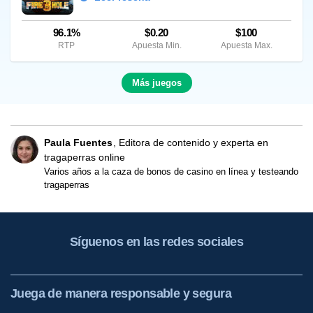
96.1%
$0.20
$100
RTP
Apuesta Min.
Apuesta Max.
Más juegos
Paula Fuentes
Editora de contenido y experta en
tragaperras online
Varios años a la caza de bonos de casino en línea y testeando
tragaperras
Síguenos en las redes sociales
Juega de manera responsable y segura