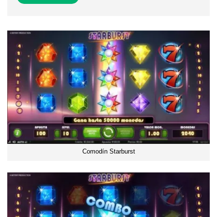
Comodín Starburst