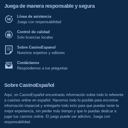
Juega de manera responsable y segura
Línea de asistencia
Juega con responsabilidad
Control de calidad
Solo licencias locales
Sobre CasinoEspanol
Nuestros expertos y editores
Contáctanos
Respondemos a tus preguntas
Sobre CasinoEspañol
Aquí, en CasinoEspañol encontrarás información sobre todo lo referente
a casinos online en español. Hacemos todo lo posible para encontrar
información imparcial y entregarte todo esto para que puedas tener la
mejor experiencia, sin perder más tiempo y que lo puedas dedicar a
jugar tus casinos online. El juego puede ser adictivo. Juega con
responsabilidad.