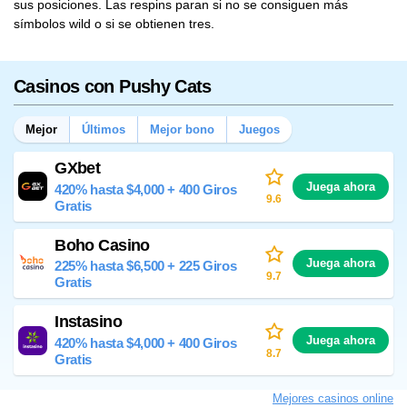
sus posiciones. Las respins paran si no se consiguen más
símbolos wild o si se obtienen tres.
Casinos con Pushy Cats
Mejor
Últimos
Mejor bono
Juegos
GXbet
Juega ahora
420% hasta $4,000 + 400 Giros
9.6
Gratis
Boho Casino
Juega ahora
225% hasta $6,500 + 225 Giros
9.7
Gratis
Instasino
Juega ahora
420% hasta $4,000 + 400 Giros
8.7
Gratis
Mejores casinos online