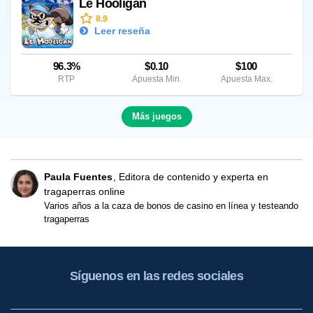
Le Hooligan
8.9
Leer reseña
96.3%
$0.10
$100
RTP
Apuesta Min.
Apuesta Max.
Más juegos
Paula Fuentes
Editora de contenido y experta en
tragaperras online
Varios años a la caza de bonos de casino en línea y testeando
tragaperras
Síguenos en las redes sociales