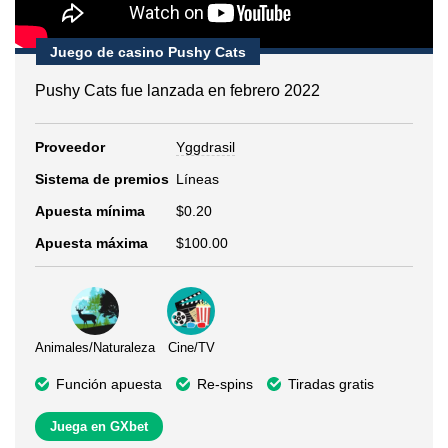
Juego de casino Pushy Cats
Pushy Cats fue lanzada en febrero 2022
Proveedor
Yggdrasil
Sistema de premios
Líneas
Apuesta mínima
$0.20
Apuesta máxima
$100.00
Animales/Naturaleza
Cine/TV
Función apuesta
Re-spins
Tiradas gratis
Juega en GXbet