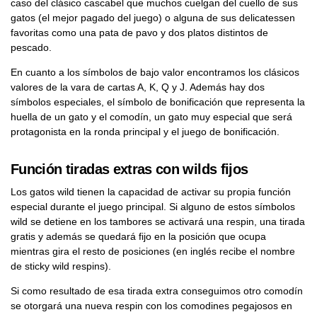
caso del clásico cascabel que muchos cuelgan del cuello de sus
gatos (el mejor pagado del juego) o alguna de sus delicatessen
favoritas como una pata de pavo y dos platos distintos de
pescado.
En cuanto a los símbolos de bajo valor encontramos los clásicos
valores de la vara de cartas A, K, Q y J. Además hay dos
símbolos especiales, el símbolo de bonificación que representa la
huella de un gato y el comodín, un gato muy especial que será
protagonista en la ronda principal y el juego de bonificación.
Función tiradas extras con wilds fijos
Los gatos wild tienen la capacidad de activar su propia función
especial durante el juego principal. Si alguno de estos símbolos
wild se detiene en los tambores se activará una respin, una tirada
gratis y además se quedará fijo en la posición que ocupa
mientras gira el resto de posiciones (en inglés recibe el nombre
de sticky wild respins).
Si como resultado de esa tirada extra conseguimos otro comodín
se otorgará una nueva respin con los comodines pegajosos en