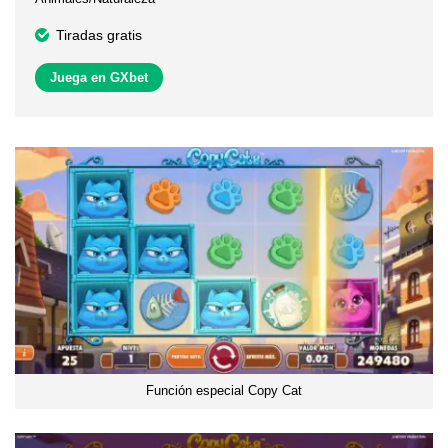
Tiradas gratis
Juega en GXbet
Función especial Copy Cat