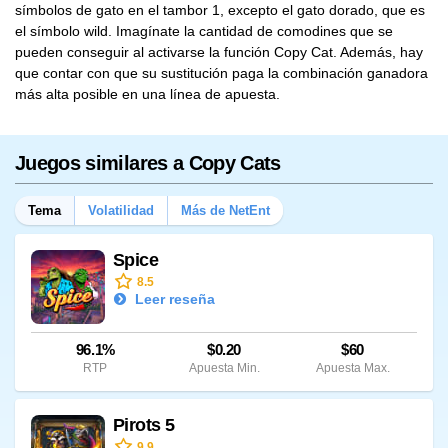
símbolos de gato en el tambor 1, excepto el gato dorado, que es
el símbolo wild. Imagínate la cantidad de comodines que se
pueden conseguir al activarse la función Copy Cat. Además, hay
que contar con que su sustitución paga la combinación ganadora
más alta posible en una línea de apuesta.
Juegos similares a Copy Cats
Tema
Volatilidad
Más de NetEnt
Spice
8.5
Leer reseña
96.1%
$0.20
$60
RTP
Apuesta Min.
Apuesta Max.
Pirots 5
9.9