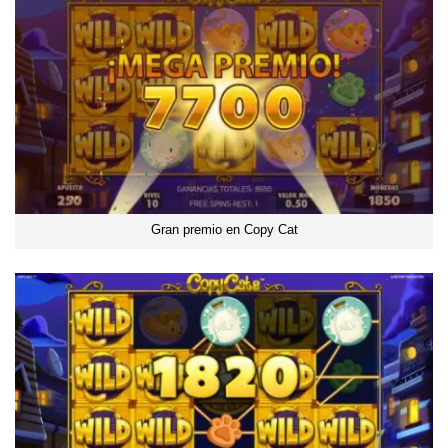
Gran premio en Copy Cat