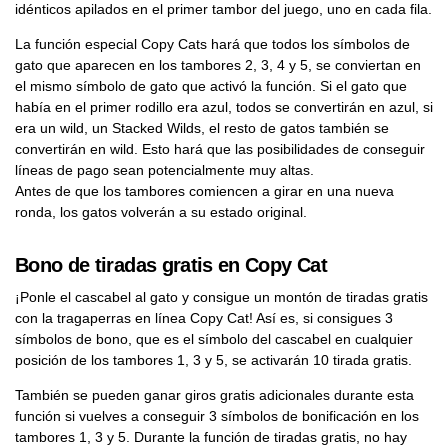
idénticos apilados en el primer tambor del juego, uno en cada fila.
La función especial Copy Cats hará que todos los símbolos de
gato que aparecen en los tambores 2, 3, 4 y 5, se conviertan en
el mismo símbolo de gato que activó la función. Si el gato que
había en el primer rodillo era azul, todos se convertirán en azul, si
era un wild, un Stacked Wilds, el resto de gatos también se
convertirán en wild. Esto hará que las posibilidades de conseguir
líneas de pago sean potencialmente muy altas.
Antes de que los tambores comiencen a girar en una nueva
ronda, los gatos volverán a su estado original.
Bono de tiradas gratis en Copy Cat
¡Ponle el cascabel al gato y consigue un montón de tiradas gratis
con la tragaperras en línea Copy Cat! Así es, si consigues 3
símbolos de bono, que es el símbolo del cascabel en cualquier
posición de los tambores 1, 3 y 5, se activarán 10 tirada gratis.
También se pueden ganar giros gratis adicionales durante esta
función si vuelves a conseguir 3 símbolos de bonificación en los
tambores 1, 3 y 5. Durante la función de tiradas gratis, no hay