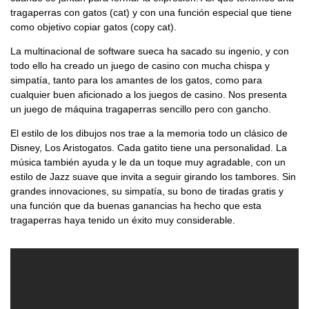
tragaperras con gatos (cat) y con una función especial que tiene
como objetivo copiar gatos (copy cat).
La multinacional de software sueca ha sacado su ingenio, y con
todo ello ha creado un juego de casino con mucha chispa y
simpatía, tanto para los amantes de los gatos, como para
cualquier buen aficionado a los juegos de casino. Nos presenta
un juego de máquina tragaperras sencillo pero con gancho.
El estilo de los dibujos nos trae a la memoria todo un clásico de
Disney, Los Aristogatos. Cada gatito tiene una personalidad. La
música también ayuda y le da un toque muy agradable, con un
estilo de Jazz suave que invita a seguir girando los tambores. Sin
grandes innovaciones, su simpatía, su bono de tiradas gratis y
una función que da buenas ganancias ha hecho que esta
tragaperras haya tenido un éxito muy considerable.