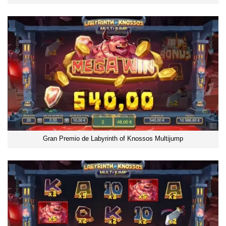
Gran Premio de Labyrinth of Knossos Multijump