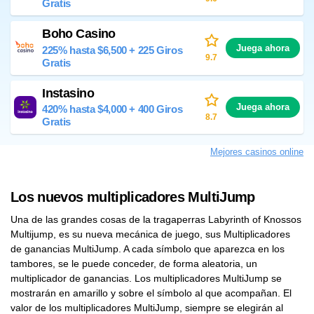
Gratis
Boho Casino
Juega ahora
225% hasta $6,500 + 225 Giros
9.7
Gratis
Instasino
Juega ahora
420% hasta $4,000 + 400 Giros
8.7
Gratis
Mejores casinos online
Los nuevos multiplicadores MultiJump
Una de las grandes cosas de la tragaperras Labyrinth of Knossos
Multijump, es su nueva mecánica de juego, sus Multiplicadores
de ganancias MultiJump. A cada símbolo que aparezca en los
tambores, se le puede conceder, de forma aleatoria, un
multiplicador de ganancias. Los multiplicadores MultiJump se
mostrarán en amarillo y sobre el símbolo al que acompañan. El
valor de los multiplicadores MultiJump, siempre se elegirán al