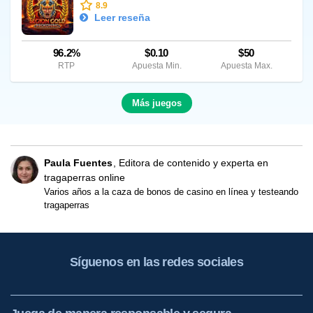
8.9
Leer reseña
96.2%
$0.10
$50
RTP
Apuesta Min.
Apuesta Max.
Más juegos
Paula Fuentes
Editora de contenido y experta en
tragaperras online
Varios años a la caza de bonos de casino en línea y testeando
tragaperras
Síguenos en las redes sociales