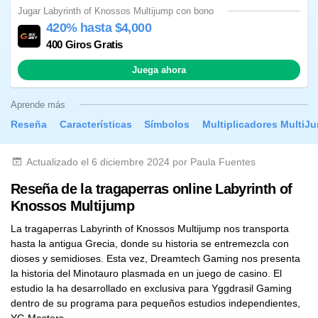
Jugar Labyrinth of Knossos Multijump con bono
420% hasta $4,000
400 Giros Gratis
Juega ahora
Aprende más
Reseña
Características
Símbolos
Multiplicadores MultiJ
Actualizado el 6 diciembre 2024 por Paula Fuentes
Reseña de la tragaperras online Labyrinth of
Knossos Multijump
La tragaperras Labyrinth of Knossos Multijump nos transporta
hasta la antigua Grecia, donde su historia se entremezcla con
dioses y semidioses. Esta vez, Dreamtech Gaming nos presenta
la historia del Minotauro plasmada en un juego de casino. El
estudio la ha desarrollado en exclusiva para Yggdrasil Gaming
dentro de su programa para pequeños estudios independientes,