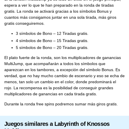
espera a ver lo que te han preparado en la ronda de tiradas
gratis. La ronda se activará gracias a los símbolos Bonus y
cuantos más consigamos juntar en una sola tirada, más giros
gratis conseguiremos.
3 símbolos de Bono – 12 Tiradas gratis.
4 símbolos de Bono – 15 Tiradas gratis.
5 símbolos de Bono – 20 Tiradas gratis.
El plato fuerte de la ronda, son los multiplicadores de ganancias
MultiJump, que acompañarán a todos los símbolos que
aparezcan en los tambores, a excepción del símbolo Bonus. Es
verdad, que no hay mucho cambio de escenario y eso se echa de
menos, tan solo un cambio en el color, donde predominará el
rojo. La recompensa es la posibilidad de conseguir grandes
multiplicadores de ganancias en cada tirada gratis.
Durante la ronda free spins podremos sumar más giros gratis.
Juegos similares a Labyrinth of Knossos