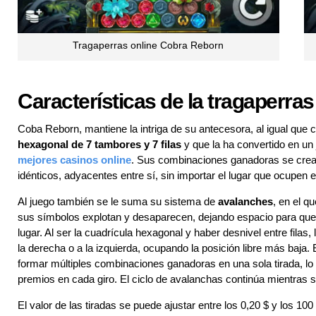
Tragaperras online Cobra Reborn
Características de la tragaperra
Coba Reborn, mantiene la intriga de su antecesora, al igual que 
hexagonal de 7 tambores y 7 filas
y que la ha convertido en un j
mejores casinos online
. Sus combinaciones ganadoras se crean
idénticos, adyacentes entre sí, sin importar el lugar que ocupen e
Al juego también se le suma su sistema de
avalanches
, en el 
sus símbolos explotan y desaparecen, dejando espacio para que
lugar. Al ser la cuadrícula hexagonal y haber desnivel entre fila
la derecha o a la izquierda, ocupando la posición libre más baja
formar múltiples combinaciones ganadoras en una sola tirada, lo
premios en cada giro. El ciclo de avalanchas continúa mientras
El valor de las tiradas se puede ajustar entre los 0,20 $ y los 10