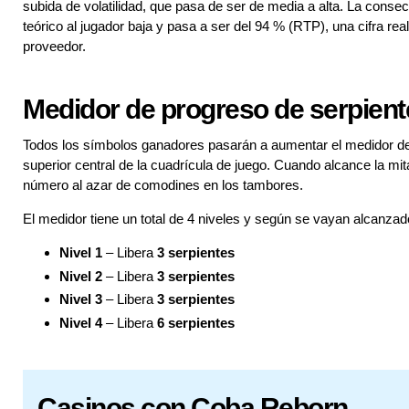
subida de volatilidad, que pasa de ser de media a alta. La conse
teórico al jugador baja y pasa a ser del 94 % (RTP), una cifra real
proveedor.
Medidor de progreso de serpient
Todos los símbolos ganadores pasarán a aumentar el medidor de 
superior central de la cuadrícula de juego. Cuando alcance la mi
número al azar de comodines en los tambores.
El medidor tiene un total de 4 niveles y según se vayan alcanzado
Nivel 1
– Libera
3 serpientes
Nivel 2
– Libera
3 serpientes
Nivel 3
– Libera
3 serpientes
Nivel 4
– Libera
6 serpientes
Casinos con Coba Reborn