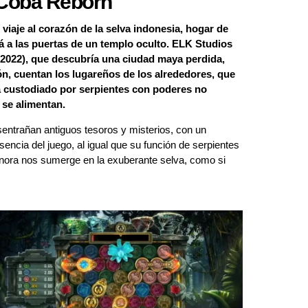
 Coba Reborn
iaje al corazón de la selva indonesia, hogar de
á a las puertas de un templo oculto. ELK Studios
2022), que descubría una ciudad maya perdida,
ón, cuentan los lugareños de los alrededores, que
á custodiado por serpientes con poderes no
 se alimentan.
entrañan antiguos tesoros y misterios, con un
encia del juego, al igual que su función de serpientes
sonora nos sumerge en la exuberante selva, como si