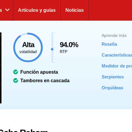
s
Artículos y guías
Noticias
Aprende más
Alta
94.0%
Reseña
volatilidad
RTP
Característica
Medidor de pr
Función apuesta
Serpientes
Tambores en cascada
Orquídeas