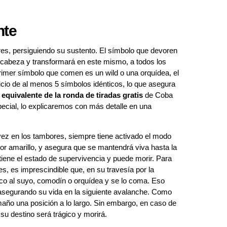
nte
es, persiguiendo su sustento. El símbolo que devoren
a cabeza y transformará en este mismo, a todos los
rimer símbolo que comen es un wild o una orquídea, el
icio de al menos 5 símbolos idénticos, lo que asegura
l
equivalente de la ronda de tiradas gratis
de Coba
ecial, lo explicaremos con más detalle en una
vez en los tambores, siempre tiene activado el modo
or amarillo, y asegura que se mantendrá viva hasta la
tiene el estado de supervivencia y puede morir. Para
es, es imprescindible que, en su travesía por la
ico al suyo, comodín o orquídea y se lo coma. Eso
o, asegurando su vida en la siguiente avalanche. Como
maño una posición a lo largo. Sin embargo, en caso de
 su destino será trágico y morirá.