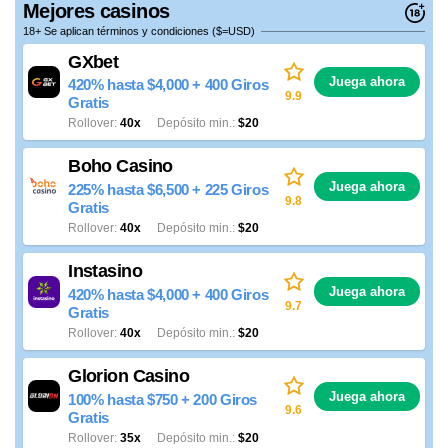
Mejores casinos
18+ Se aplican términos y condiciones ($=USD)
GXbet
Juega ahora
420% hasta $4,000 + 400 Giros
9.9
Gratis
Rollover
40x
Depósito min.
$20
Boho Casino
Juega ahora
225% hasta $6,500 + 225 Giros
9.8
Gratis
Rollover
40x
Depósito min.
$20
Instasino
Juega ahora
420% hasta $4,000 + 400 Giros
9.7
Gratis
Rollover
40x
Depósito min.
$20
Glorion Casino
Juega ahora
100% hasta $750 + 200 Giros
9.6
Gratis
Rollover
35x
Depósito min.
$20