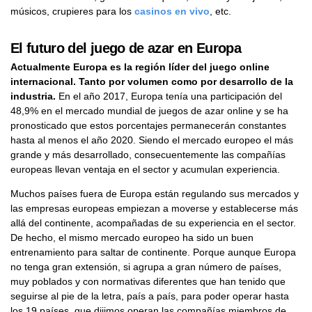
músicos, crupieres para los
casinos en vivo
, etc.
El futuro del juego de azar en Europa
Actualmente Europa es la región líder del juego online
internacional. Tanto por volumen como por desarrollo de la
industria.
En el año 2017, Europa tenía una participación del
48,9% en el mercado mundial de juegos de azar online y se ha
pronosticado que estos porcentajes permanecerán constantes
hasta al menos el año 2020. Siendo el mercado europeo el más
grande y más desarrollado, consecuentemente las compañías
europeas llevan ventaja en el sector y acumulan experiencia.
Muchos países fuera de Europa están regulando sus mercados y
las empresas europeas empiezan a moverse y establecerse más
allá del continente, acompañadas de su experiencia en el sector.
De hecho, el mismo mercado europeo ha sido un buen
entrenamiento para saltar de continente. Porque aunque Europa
no tenga gran extensión, si agrupa a gran número de países,
muy poblados y con normativas diferentes que han tenido que
seguirse al pie de la letra, país a país, para poder operar hasta
los 19 países, que dijimos operan las compañías miembros de