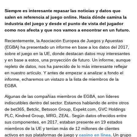
Siempre es interesante repasar las noticias y datos que
salen en referencia al juego online. Hacia dónde camina la
industria del juego y desde el punto de vista del jugador
como nos afecta y que nos vamos a encontrar en un futuro.
Recientemente, la Asociación Europea de Juegos y Apuestas
(EGBA) ha presentado un informe en base a los datos del 2017,
sobre el juego en la UE, donde destacan datos muy interesantes
y en base a estos, una proyección de futuro. Un informe, aunque
repleto de datos, nos ha parecido de lo más interesante reflejar
en nuestro artículo. Y antes de empezar a analizar a fondo el
informe, echaremos un vistazo a la lista de miembros de la
EGBA.
Algunas de las compañías miembros de EGBA, son líderes
indiscutibles dentro del sector. Estamos hablando de entre otros
de bet365, Betclic, Betsson Group, Expekt.com, GVC Holdings
PLC, Kindred Group, MRG, ZEAL. Según datos ofrecidos entre
sus componentes, en 2017, estaban presente en 19 estados
miembros de la UE y tenían más de 12 millones de clientes
activos en sus plataformas de juego y
casino en línea
. Un grupo