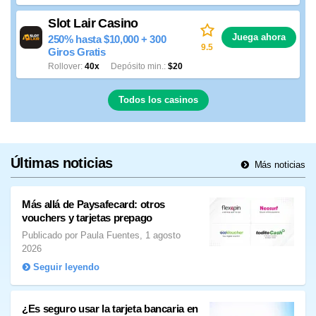
Slot Lair Casino
Juega ahora
250% hasta $10,000 + 300
9.5
Giros Gratis
Rollover
40x
Depósito min.
$20
Todos los casinos
Últimas noticias
Más noticias
Más allá de Paysafecard: otros
vouchers y tarjetas prepago
Publicado por Paula Fuentes, 1 agosto
2026
Seguir leyendo
¿Es seguro usar la tarjeta bancaria en