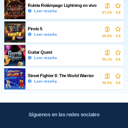
Ruleta Relámpago Lightning en vivo
Leer reseña
97.3%
9.9
Pirots 5
Leer reseña
96.0%
9.9
Guitar Quest
Leer reseña
96.1%
9.8
Street Fighter II: The World Warrior
Leer reseña
96.0%
9.8
Síguenos en las redes sociales