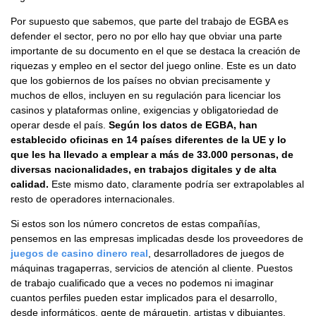
Por supuesto que sabemos, que parte del trabajo de EGBA es
defender el sector, pero no por ello hay que obviar una parte
importante de su documento en el que se destaca la creación de
riquezas y empleo en el sector del juego online. Este es un dato
que los gobiernos de los países no obvian precisamente y
muchos de ellos, incluyen en su regulación para licenciar los
casinos y plataformas online, exigencias y obligatoriedad de
operar desde el país.
Según los datos de EGBA, han
establecido oficinas en 14 países diferentes de la UE y lo
que les ha llevado a emplear a más de 33.000 personas, de
diversas nacionalidades, en trabajos digitales y de alta
calidad.
Este mismo dato, claramente podría ser extrapolables al
resto de operadores internacionales.
Si estos son los número concretos de estas compañías,
pensemos en las empresas implicadas desde los proveedores de
juegos de casino dinero real
, desarrolladores de juegos de
máquinas tragaperras, servicios de atención al cliente. Puestos
de trabajo cualificado que a veces no podemos ni imaginar
cuantos perfiles pueden estar implicados para el desarrollo,
desde informáticos, gente de márquetin, artistas y dibujantes,