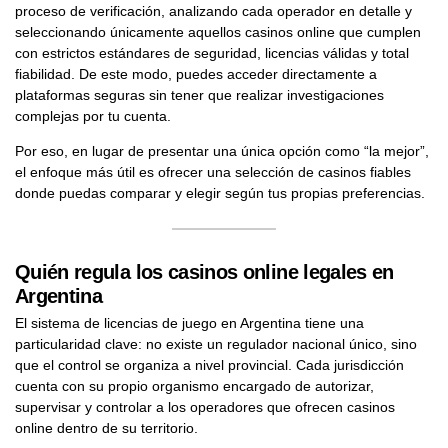
proceso de verificación, analizando cada operador en detalle y
seleccionando únicamente aquellos casinos online que cumplen
con estrictos estándares de seguridad, licencias válidas y total
fiabilidad. De este modo, puedes acceder directamente a
plataformas seguras sin tener que realizar investigaciones
complejas por tu cuenta.
Por eso, en lugar de presentar una única opción como “la mejor”,
el enfoque más útil es ofrecer una selección de casinos fiables
donde puedas comparar y elegir según tus propias preferencias.
Quién regula los casinos online legales en
Argentina
El sistema de licencias de juego en Argentina tiene una
particularidad clave: no existe un regulador nacional único, sino
que el control se organiza a nivel provincial. Cada jurisdicción
cuenta con su propio organismo encargado de autorizar,
supervisar y controlar a los operadores que ofrecen casinos
online dentro de su territorio.