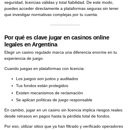
seguridad, licencias válidas y total fiabilidad. De este modo,
puedes acceder directamente a plataformas seguras sin tener
que investigar normativas complejas por tu cuenta.
Por qué es clave jugar en casinos online
legales en Argentina
Elegir un casino regulado marca una diferencia enorme en tu
experiencia de juego.
Cuando juegas en plataformas con licencia:
Los juegos son justos y auditados
Tus fondos están protegidos
Existen mecanismos de reclamación
Se aplican políticas de juego responsable
En cambio, jugar en un casino sin licencia implica riesgos reales:
desde retrasos en pagos hasta la pérdida total de fondos.
Por eso, utilizar sitios que ya han filtrado y verificado operadores