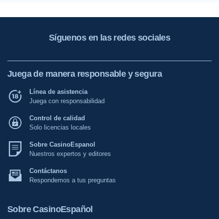
Síguenos en las redes sociales
Juega de manera responsable y segura
Línea de asistencia
Juega con responsabilidad
Control de calidad
Solo licencias locales
Sobre CasinoEspanol
Nuestros expertos y editores
Contáctanos
Respondemos a tus preguntas
Sobre CasinoEspañol