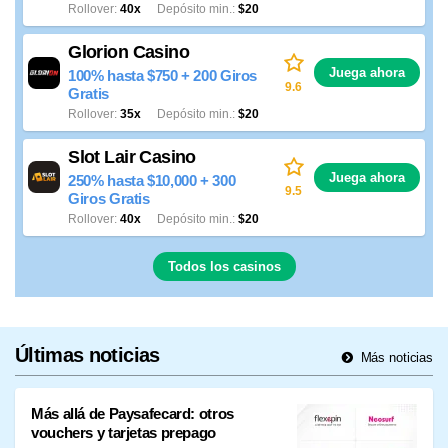
Rollover
40x
Depósito min.
$20
Glorion Casino
Juega ahora
100% hasta $750 + 200 Giros
9.6
Gratis
Rollover
35x
Depósito min.
$20
Slot Lair Casino
Juega ahora
250% hasta $10,000 + 300
9.5
Giros Gratis
Rollover
40x
Depósito min.
$20
Todos los casinos
Últimas noticias
Más noticias
Más allá de Paysafecard: otros
vouchers y tarjetas prepago