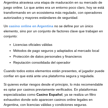
Argentina atraviesa una etapa de maduración en su mercado de
juego online. Lo que antes era un entorno poco claro, hoy se está
transformando en un ecosistema más regulado, con operadores
autorizados y mayores estándares de seguridad.
Un
casino online en Argentina
no se define por un único
elemento, sino por un conjunto de factores clave que trabajan en
conjunto:
Licencias oficiales válidas
Métodos de pago seguros y adaptados al mercado local
Protección de datos personales y financieros
Reputación consolidada del operador
Cuando todos estos elementos están presentes, el jugador puede
confiar en que está ante una plataforma segura y regulada.
Si quieres evitar riesgos desde el principio, lo más recomendable
es optar por casinos previamente verificados. En plataformas
especializadas como
Casino Español
, ya se realiza un filtro
exhaustivo donde solo aparecen casinos online legales en
Argentina, con licencias válidas y condiciones seguras.