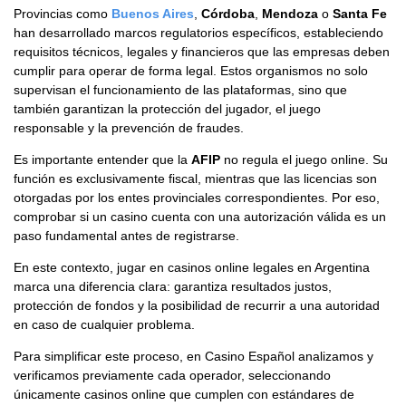
Provincias como
Buenos Aires
,
Córdoba
,
Mendoza
o
Santa Fe
han desarrollado marcos regulatorios específicos, estableciendo
requisitos técnicos, legales y financieros que las empresas deben
cumplir para operar de forma legal. Estos organismos no solo
supervisan el funcionamiento de las plataformas, sino que
también garantizan la protección del jugador, el juego
responsable y la prevención de fraudes.
Es importante entender que la
AFIP
no regula el juego online. Su
función es exclusivamente fiscal, mientras que las licencias son
otorgadas por los entes provinciales correspondientes. Por eso,
comprobar si un casino cuenta con una autorización válida es un
paso fundamental antes de registrarse.
En este contexto, jugar en casinos online legales en Argentina
marca una diferencia clara: garantiza resultados justos,
protección de fondos y la posibilidad de recurrir a una autoridad
en caso de cualquier problema.
Para simplificar este proceso, en Casino Español analizamos y
verificamos previamente cada operador, seleccionando
únicamente casinos online que cumplen con estándares de