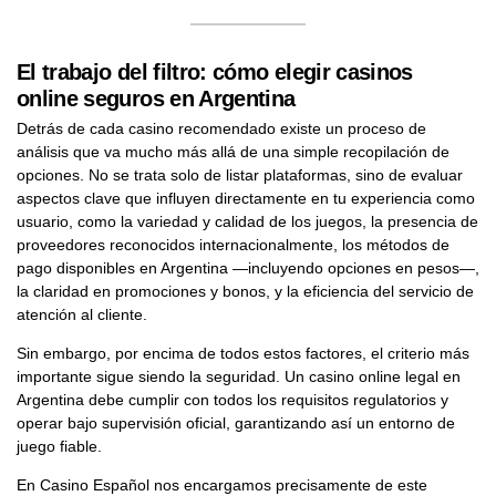
El trabajo del filtro: cómo elegir casinos
online seguros en Argentina
Detrás de cada casino recomendado existe un proceso de
análisis que va mucho más allá de una simple recopilación de
opciones. No se trata solo de listar plataformas, sino de evaluar
aspectos clave que influyen directamente en tu experiencia como
usuario, como la variedad y calidad de los juegos, la presencia de
proveedores reconocidos internacionalmente, los métodos de
pago disponibles en Argentina —incluyendo opciones en pesos—,
la claridad en promociones y bonos, y la eficiencia del servicio de
atención al cliente.
Sin embargo, por encima de todos estos factores, el criterio más
importante sigue siendo la seguridad. Un casino online legal en
Argentina debe cumplir con todos los requisitos regulatorios y
operar bajo supervisión oficial, garantizando así un entorno de
juego fiable.
En Casino Español nos encargamos precisamente de este