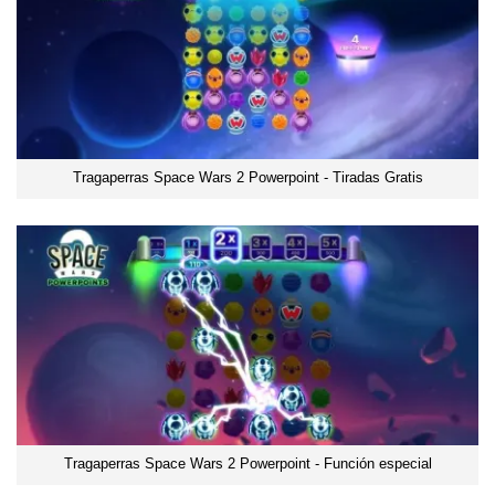
Tragaperras Space Wars 2 Powerpoint - Tiradas Gratis
Tragaperras Space Wars 2 Powerpoint - Función especial