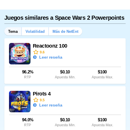
Juegos similares a Space Wars 2 Powerpoints
Tema
Volatilidad
Más de NetEnt
Reactoonz 100
9.6
Leer reseña
96.2%
$0.10
$100
RTP
Apuesta Min.
Apuesta Max.
Pirots 4
9.5
Leer reseña
94.0%
$0.10
$100
RTP
Apuesta Min.
Apuesta Max.