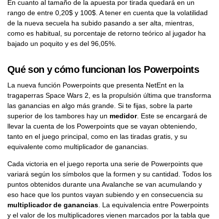
En cuanto al tamaño de la apuesta por tirada quedará en un
rango de entre 0,20$ y 100$. A tener en cuenta que la volatilidad
de la nueva secuela ha subido pasando a ser alta, mientras,
como es habitual, su porcentaje de retorno teórico al jugador ha
bajado un poquito y es del 96,05%.
Qué son y cómo funcionan los Powerpoints
La nueva función Powerpoints que presenta NetEnt en la
tragaperras Space Wars 2, es la propulsión última que transforma
las ganancias en algo más grande. Si te fijas, sobre la parte
superior de los tambores hay un
medidor
. Este se encargará de
llevar la cuenta de los Powerpoints que se vayan obteniendo,
tanto en el juego principal, como en las tiradas gratis, y su
equivalente como multiplicador de ganancias.
Cada victoria en el juego reporta una serie de Powerpoints que
variará según los símbolos que la formen y su cantidad. Todos los
puntos obtenidos durante una Avalanche se van acumulando y
eso hace que los puntos vayan subiendo y en consecuencia su
multiplicador de ganancias
. La equivalencia entre Powerpoints
y el valor de los multiplicadores vienen marcados por la tabla que