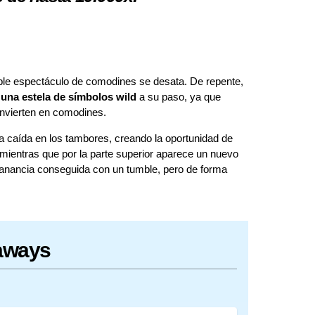
íble espectáculo de comodines se desata. De repente,
 una estela de símbolos wild
a su paso, ya que
onvierten en comodines.
a caída en los tambores, creando la oportunidad de
entras que por la parte superior aparece un nuevo
ganancia conseguida con un tumble, pero de forma
aways