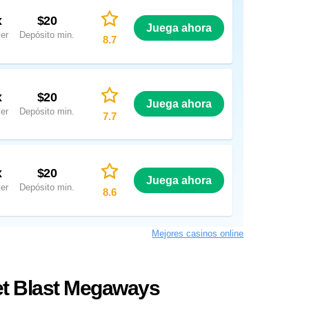
x
$20
Juega ahora
ver
Depósito min.
8.7
x
$20
Juega ahora
ver
Depósito min.
7.7
x
$20
Juega ahora
ver
Depósito min.
8.6
Mejores casinos online
et Blast Megaways