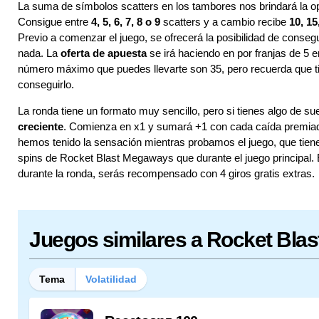
La suma de símbolos scatters en los tambores nos brindará la opo
Consigue entre
4, 5, 6, 7, 8 o 9
scatters y a cambio recibe
10, 15
Previo a comenzar el juego, se ofrecerá la posibilidad de consegu
nada. La
oferta de apuesta
se irá haciendo en por franjas de 5 e
número máximo que puedes llevarte son 35, pero recuerda que ti
conseguirlo.
La ronda tiene un formato muy sencillo, pero si tienes algo de su
creciente
. Comienza en x1 y sumará +1 con cada caída premiada
hemos tenido la sensación mientras probamos el juego, que tiene
spins de Rocket Blast Megaways que durante el juego principal.
durante la ronda, serás recompensado con 4 giros gratis extras.
Juegos similares a Rocket Bla
Tema
Volatilidad