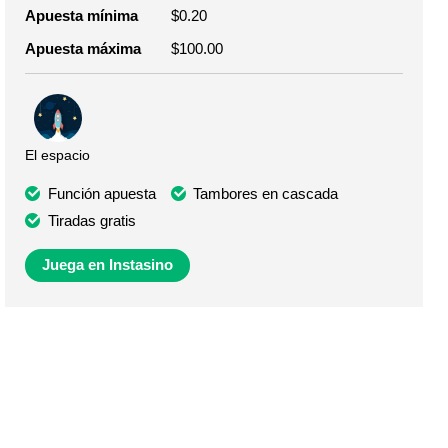
Apuesta mínima
$0.20
Apuesta máxima
$100.00
El espacio
Función apuesta
Tambores en cascada
Tiradas gratis
Juega en Instasino