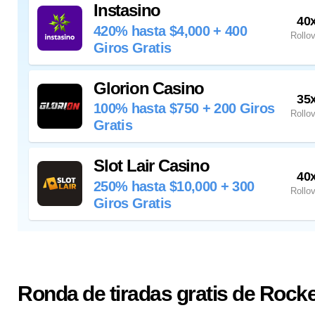
Instasino
40
420% hasta $4,000 + 400
Rollo
Giros Gratis
Glorion Casino
35
100% hasta $750 + 200 Giros
Rollo
Gratis
Slot Lair Casino
40
250% hasta $10,000 + 300
Rollo
Giros Gratis
Ronda de tiradas gratis de Rock