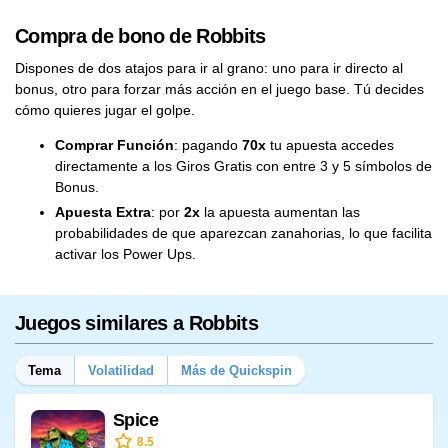
Compra de bono de Robbits
Dispones de dos atajos para ir al grano: uno para ir directo al
bonus, otro para forzar más acción en el juego base. Tú decides
cómo quieres jugar el golpe.
Comprar Función
: pagando
70x
tu apuesta accedes
directamente a los Giros Gratis con entre 3 y 5 símbolos de
Bonus.
Apuesta Extra
: por
2x
la apuesta aumentan las
probabilidades de que aparezcan zanahorias, lo que facilita
activar los Power Ups.
Juegos similares a Robbits
Tema
Volatilidad
Más de Quickspin
Spice
8.5