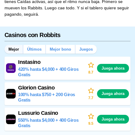
tienes Caídas activas, así que el ritmo nunca baja. Primero se
mueven los Rabbits. Luego cae todo. Y si el tablero quiere seguir
pagando, seguirá.
Casinos con Robbits
Mejor
Últimos
Mejor bono
Juegos
Instasino
Juega ahora
420% hasta $4,000 + 400 Giros
8.7
Gratis
Glorion Casino
Juega ahora
100% hasta $750 + 200 Giros
7.7
Gratis
Lussurio Casino
Juega ahora
550% hasta $4,000 + 400 Giros
9.5
Gratis