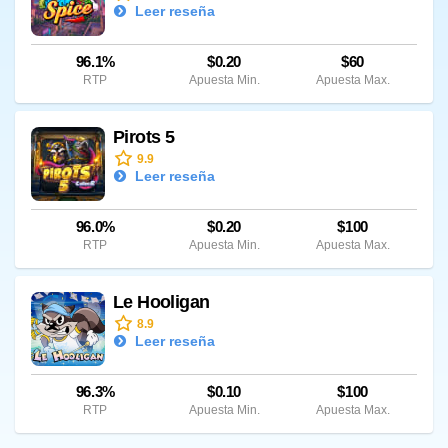
Leer reseña
96.1%
$0.20
$60
RTP
Apuesta Min.
Apuesta Max.
Pirots 5
9.9
Leer reseña
96.0%
$0.20
$100
RTP
Apuesta Min.
Apuesta Max.
Le Hooligan
8.9
Leer reseña
96.3%
$0.10
$100
RTP
Apuesta Min.
Apuesta Max.