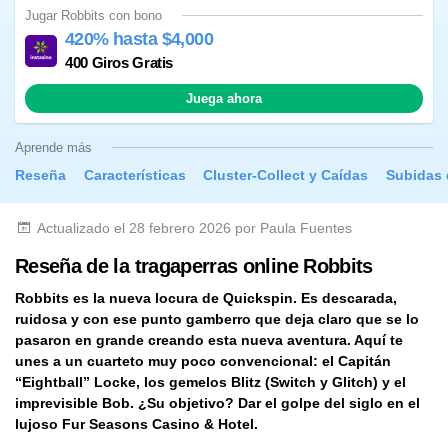
Jugar Robbits con bono
420% hasta $4,000
400 Giros Gratis
Juega ahora
Aprende más
Reseña
Características
Cluster-Collect y Caídas
Subidas 
Actualizado el 28 febrero 2026 por Paula Fuentes
Reseña de la tragaperras online Robbits
Robbits es la nueva locura de Quickspin. Es descarada,
ruidosa y con ese punto gamberro que deja claro que se lo
pasaron en grande creando esta nueva aventura. Aquí te
unes a un cuarteto muy poco convencional: el Capitán
“Eightball” Locke, los gemelos Blitz (Switch y Glitch) y el
imprevisible Bob. ¿Su objetivo? Dar el golpe del siglo en el
lujoso Fur Seasons Casino & Hotel.