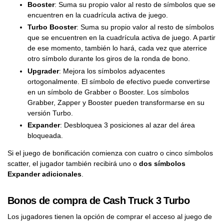
Booster
: Suma su propio valor al resto de símbolos que se
encuentren en la cuadrícula activa de juego.
Turbo Booster
: Suma su propio valor al resto de símbolos
que se encuentren en la cuadrícula activa de juego. A partir
de ese momento, también lo hará, cada vez que aterrice
otro símbolo durante los giros de la ronda de bono.
Upgrader
: Mejora los símbolos adyacentes
ortogonalmente. El símbolo de efectivo puede convertirse
en un símbolo de Grabber o Booster. Los símbolos
Grabber, Zapper y Booster pueden transformarse en su
versión Turbo.
Expander
: Desbloquea 3 posiciones al azar del área
bloqueada.
Si el juego de bonificación comienza con cuatro o cinco símbolos
scatter, el jugador también recibirá uno o
dos símbolos
Expander adicionales
.
Bonos de compra de Cash Truck 3 Turbo
Los jugadores tienen la opción de comprar el acceso al juego de