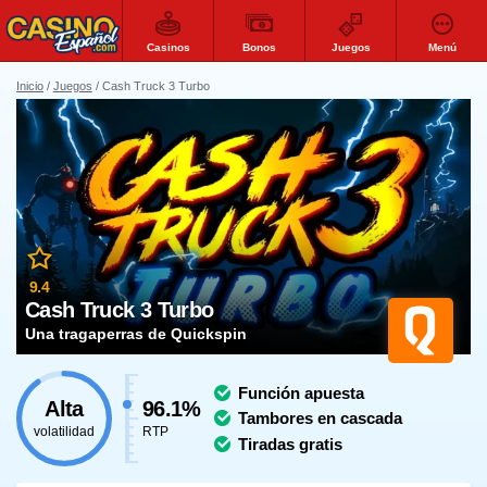
Casinos
Bonos
Juegos
Menú
Inicio
Juegos
Cash Truck 3 Turbo
9.4
Cash Truck 3 Turbo
Una tragaperras de Quickspin
Función apuesta
Alta
96.1%
Tambores en cascada
volatilidad
RTP
Tiradas gratis