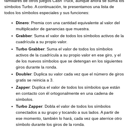
familiares de otros juegos Cash Truck, aunque ahora se suma los
símbolos Turbo. A continuación, te presentamos una lista de
todos los símbolos especiales y sus funciones:
Dinero
: Premia con una cantidad equivalente al valor del
multiplicador de ganancias que muestra.
Grabber
: Suma el valor de todos los símbolos activos de la
cuadrícula a su propio valor.
Turbo Grabber
: Suma el valor de todos los símbolos
activos de la cuadrícula a su propio valor en ese giro, y el
de los nuevos símbolos que se detengan en los siguientes
giros durante la ronda.
Doubler
: Duplica su valor cada vez que el número de giros
gratis se reinicia a 3.
Zapper
: Duplica el valor de todos los símbolos que están
en contacto con él ortogonalmente en una cadena de
símbolos.
Turbo Zapper
: Dobla el valor de todos los símbolos
conectados a su grupo y tocando a sus lados. A partir de
ese momento, también lo hará, cada vez que aterrice otro
símbolo durante los giros de la ronda.