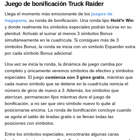
Juego de bonificación Truck Raider
Llega el momento más emocionante de los
juegos de
tragaperra
, su ronda de bonificación. Una ronda tipo
Hold'n Win
y donde realmente los símbolos especiales podrán lucirse en su
plenitud. Actívalo al sumar al menos 3 símbolos Bonus
simultáneamente en la cuadrícula. Si consigues más de 3
símbolos Bonus, la ronda se inicia con un símbolo Expander extra
por cada símbolo Bonus adicional.
Una vez se inicia la ronda, la dinámica de juego cambia por
completo y únicamente veremos símbolos de efectivo y símbolos
especiales. El juego
comienza con 3 giros gratis
, mientras que
cada nuevo símbolo que se detiene en la cuadrícula reinicia el
número de giros de nuevo a 3. Además, los símbolos que
aterrizan, permanecen fijos mientras dure el juego de
bonificación, a no ser que otro símbolo nuevo lo quite al
posicionarse encima. La ronda de bonificación concluye cuando
se agota el saldo de tiradas gratis o se llenan todas las
posiciones con símbolos.
Entre los símbolos especiales, encontrarás algunas caras