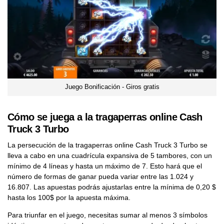
Juego Bonificación - Giros gratis
Cómo se juega a la tragaperras online Cash
Truck 3 Turbo
La persecución de la tragaperras online Cash Truck 3 Turbo se
lleva a cabo en una cuadrícula expansiva de 5 tambores, con un
mínimo de 4 líneas y hasta un máximo de 7. Esto hará que el
número de formas de ganar pueda variar entre las 1.024 y
16.807. Las apuestas podrás ajustarlas entre la mínima de 0,20 $
hasta los 100$ por la apuesta máxima.
Para triunfar en el juego, necesitas sumar al menos 3 símbolos