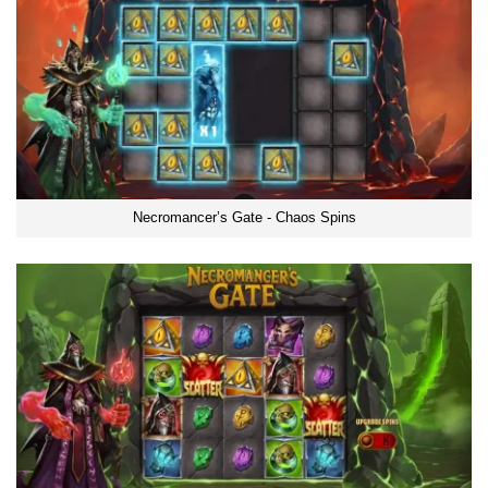
Necromancer’s Gate - Chaos Spins