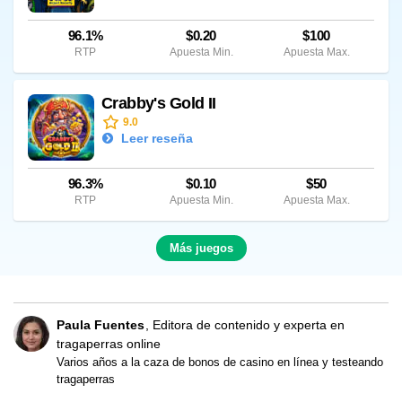
96.1%
$0.20
$100
RTP
Apuesta Min.
Apuesta Max.
Crabby's Gold II
9.0
Leer reseña
96.3%
$0.10
$50
RTP
Apuesta Min.
Apuesta Max.
Más juegos
Paula Fuentes
Editora de contenido y experta en
tragaperras online
Varios años a la caza de bonos de casino en línea y testeando
tragaperras