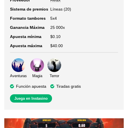
Proveedor
Relax
Sistema de premios
Líneas (20)
Formato tambores
5x4
Ganancia Máxima
25 000x
Apuesta mínima
$0.10
Apuesta máxima
$40.00
Aventuras
Magia
Terror
Función apuesta
Tiradas gratis
Juega en Instasino