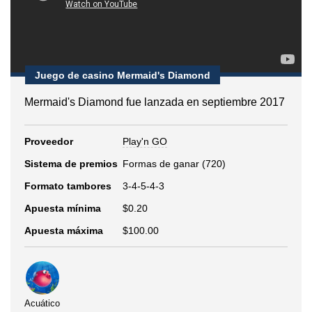
Juego de casino Mermaid's Diamond
Mermaid's Diamond fue lanzada en septiembre 2017
Proveedor
Play'n GO
Sistema de premios
Formas de ganar (720)
Formato tambores
3-4-5-4-3
Apuesta mínima
$0.20
Apuesta máxima
$100.00
Acuático