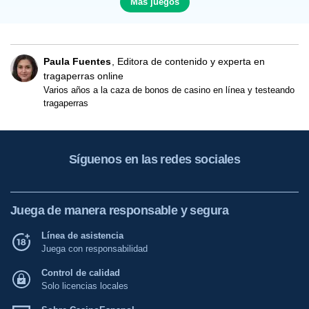
Más juegos
Paula Fuentes
Editora de contenido y experta en
tragaperras online
Varios años a la caza de bonos de casino en línea y testeando
tragaperras
Síguenos en las redes sociales
Juega de manera responsable y segura
Línea de asistencia
Juega con responsabilidad
Control de calidad
Solo licencias locales