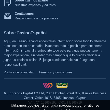
Sobre CasinoEspanol
Nuestros expertos y editores
Contáctanos
Respondemos a tus preguntas
Sobre CasinoEspañol
Aquí, en CasinoEspañol encontrarás información sobre todo lo referente
a casinos online en español. Hacemos todo lo posible para encontrar
información imparcial y entregarte todo esto para que puedas tener la
mejor experiencia, sin perder más tiempo y que lo puedas dedicar a
jugar tus casinos online. El juego puede ser adictivo. Juega con
responsabilidad.
Política de privacidad
Términos y condiciones
Multibrands Digital CY Ltd
, 28th October Street 319, Kanika Business
Center, Office 101B, 3105 Limassol, Cyprus
VAT: CY-10166719L, CRN: HE166719
Utilizamos cookies, si continúa navegando por el sitio, se
info@multibrands.com, +357 25028216