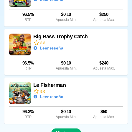
96.5%
$0.10
$250
RTP
Apuesta Min.
Apuesta Max.
Big Bass Trophy Catch
8.8
Leer reseña
96.5%
$0.10
$240
RTP
Apuesta Min.
Apuesta Max.
Le Fisherman
9.0
Leer reseña
96.3%
$0.10
$50
RTP
Apuesta Min.
Apuesta Max.