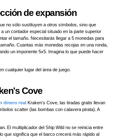
ección de expansión
ue no sólo sustituyen a otros símbolos, sino que
n contador especial situado en la parte superior
tar el tamaño. Necesitarás llegar a 5 monedas para
su tamaño. Cuantas más monedas recojas en una ronda,
ndo un imponente 5x5. Imagina lo que puede hacer
 cualquier lugar del área de juego.
aken's Cove
 dinero real
Kraken's Cove, las tiradas gratis llevan
ímbolos scatter (las bombas con calavera pirata). A
n. El multiplicador del Ship Wild no se reinicia entre
o que significa que el barco crecerá más rápido al