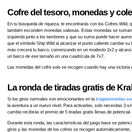
Cofre del tesoro, monedas y col
En tu búsqueda de riqueza, te encontrarás con los Cofres Wild, q
también esconden monedas valiosas. Estas monedas se suman a u
izquierda junto a los tambores y que su suma puede hacer aumen
que el símbolo Ship Wild al alcanzar el punto caliente cambie 
más crecerá tu barco, comenzando en un modesto 2x2 y alcanza
un barco de ese tamaño en una cuadrícula de 7x7.
Las monedas del cofre solo se recogen cuando hay una victoria en
La ronda de tiradas gratis de Kr
Si los giros normales son emocionantes en la
tragamonedas con
la aventura a un nuevo nivel. Para activarlas, solo necesitas 3 s
cambio recibirás el premio de 5 tiradas gratis llenas de potencial.
Durante esta ronda, las características del juego base se potencia
giros y las monedas de los cofres se recogen automáticamente, l