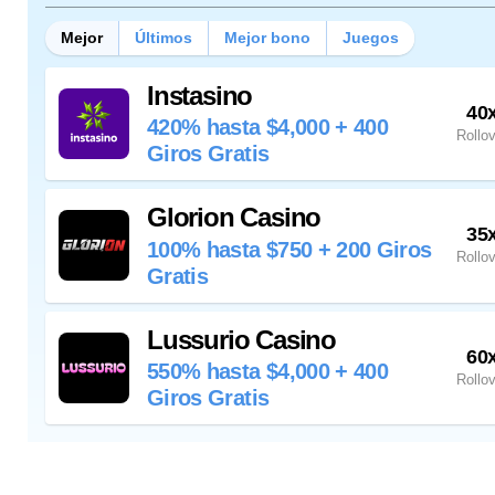
Mejor
Últimos
Mejor bono
Juegos
Instasino
40
420% hasta $4,000 + 400
Rollo
Giros Gratis
Glorion Casino
35
100% hasta $750 + 200 Giros
Rollo
Gratis
Lussurio Casino
60
550% hasta $4,000 + 400
Rollo
Giros Gratis