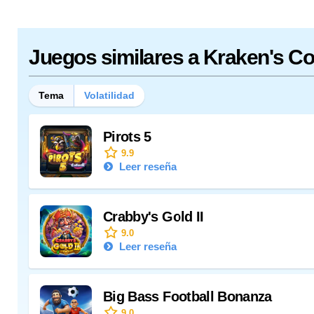
Juegos similares a Kraken's C
Tema
Volatilidad
Pirots 5
9.9
Leer reseña
Crabby's Gold II
9.0
Leer reseña
Big Bass Football Bonanza
9.0