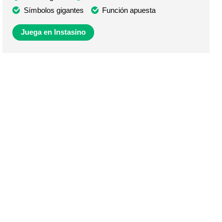
Símbolos gigantes
Función apuesta
Juega en Instasino