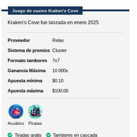
Juego de casino Kraken's Cove
Kraken's Cove fue lanzada en enero 2025
Proveedor
Relax
Sistema de premios
Cluster
Formato tambores
7x7
Ganancia Máxima
10 000x
Apuesta mínima
$0.10
Apuesta máxima
$100.00
Acuático
Piratas
Tiradas gratis
Tambores en cascada