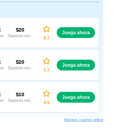
x
$20
Juega ahora
ver
Depósito min.
8.7
x
$20
Juega ahora
ver
Depósito min.
7.7
x
$10
Juega ahora
ver
Depósito min.
9.5
Mejores casinos online