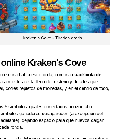
Kraken's Cove - Tiradas gratis
s online Kraken's Cove
ndo en una bahía escondida, con una
cuadrícula de
 atmósfera está llena de misterio y detalles que
ar, cofres repletos de monedas, y en el centro de todo,
os 5 símbolos iguales conectados horizontal o
s símbolos ganadores desaparecen (a excepción del
adelante), dejando espacio para que nuevos caigan,
cada ronda.
por tirada. El juego presenta un porcentaje de retorno