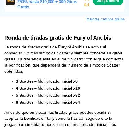
Juega ahora
250% hasta $10,000 + 300 Giros
8.6
Gratis
Mejores casinos online
Ronda de tiradas gratis de Fury of Anubis
La ronda de tiradas gratis de Fury of Anubis se activa al
conseguir 3 o más símbolos Scatter y siempre concede
10 giros
gratis
. La diferencia está en el multiplicador con el que comienza
la bonificación, que dependerá del número de símbolos Scatter
obtenidos:
3 Scatter
– Multiplicador inicial
x8
4 Scatter
– Multiplicador inicial
x16
5 Scatter
– Multiplicador inicial
x32
6 Scatter
– Multiplicador inicial
x64
Antes de que empiecen las tiradas gratis puedes decidir si
aceptas la bonificación tal y como la has conseguido o te la
juegas para intentar empezar con un multiplicador inicial más