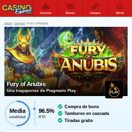
Casinos
Bonos
Juegos
Menú
Inicio
Juegos
Fury of Anubis
9.3
Fury of Anubis
Una tragaperras de Pragmatic Play
Compra de bono
Media
96.5%
Tambores en cascada
volatilidad
RTP
Tiradas gratis