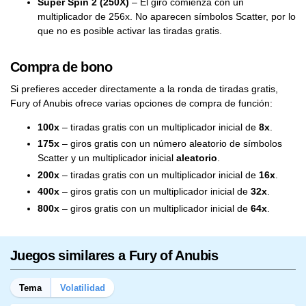
Super Spin 2 (250X)
– El giro comienza con un
multiplicador de 256x. No aparecen símbolos Scatter, por lo
que no es posible activar las tiradas gratis.
Compra de bono
Si prefieres acceder directamente a la ronda de tiradas gratis,
Fury of Anubis ofrece varias opciones de compra de función:
100x
– tiradas gratis con un multiplicador inicial de
8x
.
175x
– giros gratis con un número aleatorio de símbolos
Scatter y un multiplicador inicial
aleatorio
.
200x
– tiradas gratis con un multiplicador inicial de
16x
.
400x
– giros gratis con un multiplicador inicial de
32x
.
800x
– giros gratis con un multiplicador inicial de
64x
.
Juegos similares a Fury of Anubis
Tema
Volatilidad