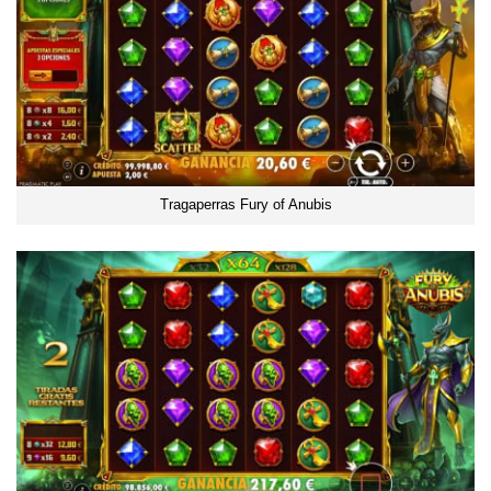
Tragaperras Fury of Anubis