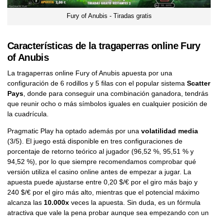
Fury of Anubis - Tiradas gratis
Características de la tragaperras online Fury
of Anubis
La tragaperras online Fury of Anubis apuesta por una
configuración de 6 rodillos y 5 filas con el popular sistema
Scatter
Pays
, donde para conseguir una combinación ganadora, tendrás
que reunir ocho o más símbolos iguales en cualquier posición de
la cuadrícula.
Pragmatic Play ha optado además por una
volatilidad media
(3/5). El juego está disponible en tres configuraciones de
porcentaje de retorno teórico al jugador (96,52 %, 95,51 % y
94,52 %), por lo que siempre recomendamos comprobar qué
versión utiliza el casino online antes de empezar a jugar. La
apuesta puede ajustarse entre 0,20 $/€ por el giro más bajo y
240 $/€ por el giro más alto, mientras que el potencial máximo
alcanza las
10.000x
veces la apuesta. Sin duda, es un fórmula
atractiva que vale la pena probar aunque sea empezando con un