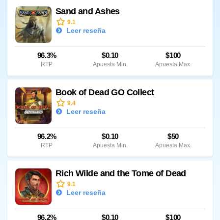
Sand and Ashes
9.1
Leer reseña
96.3%
$0.10
$100
RTP
Apuesta Min.
Apuesta Max.
Book of Dead GO Collect
9.4
Leer reseña
96.2%
$0.10
$50
RTP
Apuesta Min.
Apuesta Max.
Rich Wilde and the Tome of Dead
9.1
Leer reseña
96.2%
$0.10
$100