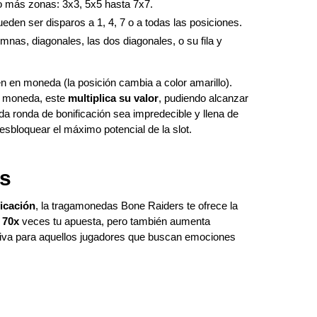
o más zonas: 3x3, 5x5 hasta 7x7.
ueden ser disparos a 1, 4, 7 o a todas las posiciones.
mnas, diagonales, las dos diagonales, o su fila y
n en moneda (la posición cambia a color amarillo).
o moneda, este
multiplica su valor
, pudiendo alcanzar
a ronda de bonificación sea impredecible y llena de
sbloquear el máximo potencial de la slot.
s
icación
, la tragamonedas Bone Raiders te ofrece la
 70x
veces tu apuesta, pero también aumenta
tiva para aquellos jugadores que buscan emociones