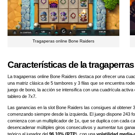
Tragaperas online Bone Raiders
Características de la tragaperra
La tragaperras online Bone Raiders destaca por ofrecer una cuad
una matriz clásica de 5 tambores y 3 filas que se encuentra rod
juego de bono, la acción se intensifica con una cuadrícula activ
tablero de 7x7.
Las ganancias en la slot Bone Raiders las consigues al obtener 
comenzando siempre desde la izquierda. El juego dispone 243 f
comienza con un multiplicador de 1x, que se duplica con cada ca
desencadenar múltiples giros consecutivos y aumentar tus ganan
teórico al jugador del
96,10% (RTP
), con una
volatilidad media-a