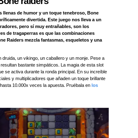
Bone raiders
ras llenas de humor y un toque tenebroso, Bone
íficamente divertida. Este juego nos lleva a un
radores, pero sí muy entrañables, son los
ores de tragaperras es que las combinaciones
Bone Raiders mezcla fantasmas, esqueletos y una
 druida, un vikingo, un caballero y un monje. Pese a
resultan bastante simpáticos. La magia de esta slot
 se activa durante la ronda principal. En su increíble
iales y multiplicadores que añaden un toque brillante
 hasta 10.000x veces la apuesta. Pruébala en
los