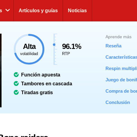
s
Artículos y guías
Noticias
Aprende más
Alta
96.1%
Reseña
volatilidad
RTP
Característica
Respin multipl
Función apuesta
Juego de boni
Tambores en cascada
Compra de bo
Tiradas gratis
Conclusión