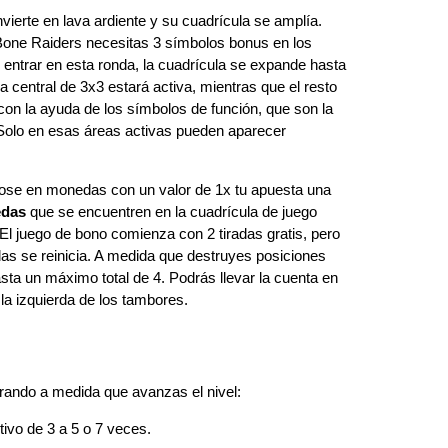
nvierte en lava ardiente y su cuadrícula se amplía.
one Raiders necesitas 3 símbolos bonus en los
Al entrar en esta ronda, la cuadrícula se expande hasta
a central de 3x3 estará activa, mientras que el resto
n la ayuda de los símbolos de función, que son la
Solo en esas áreas activas pueden aparecer
ndose en monedas con un valor de 1x tu apuesta una
edas
que se encuentren en la cuadrícula de juego
. El juego de bono comienza con 2 tiradas gratis, pero
das se reinicia. A medida que destruyes posiciones
sta un máximo total de 4. Podrás llevar la cuenta en
a izquierda de los tambores.
rando a medida que avanzas el nivel:
ivo de 3 a 5 o 7 veces.