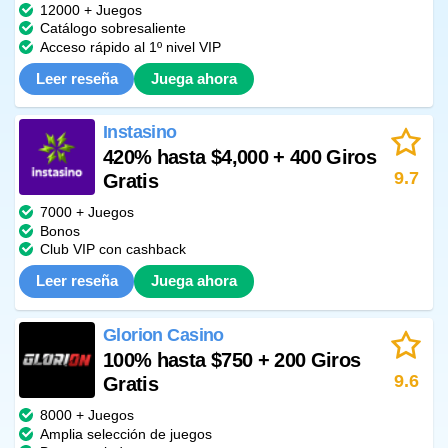
12000 + Juegos
Catálogo sobresaliente
Acceso rápido al 1º nivel VIP
Leer reseña
Juega ahora
Instasino
420% hasta $4,000 + 400 Giros
9.7
Gratis
7000 + Juegos
Bonos
Club VIP con cashback
Leer reseña
Juega ahora
Glorion Casino
100% hasta $750 + 200 Giros
9.6
Gratis
8000 + Juegos
Amplia selección de juegos