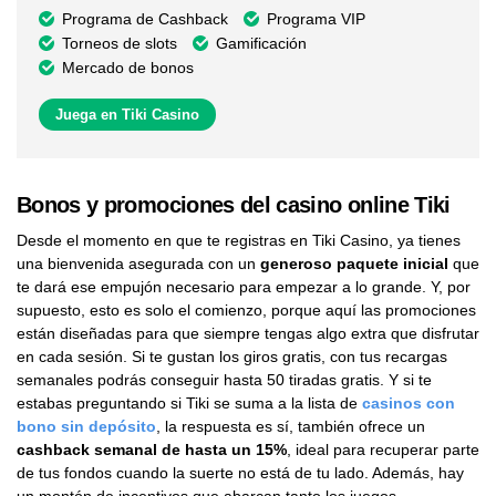
Programa de Cashback
Programa VIP
Torneos de slots
Gamificación
Mercado de bonos
Juega en Tiki Casino
Bonos y promociones del casino online Tiki
Desde el momento en que te registras en Tiki Casino, ya tienes
una bienvenida asegurada con un
generoso paquete inicial
que
te dará ese empujón necesario para empezar a lo grande. Y, por
supuesto, esto es solo el comienzo, porque aquí las promociones
están diseñadas para que siempre tengas algo extra que disfrutar
en cada sesión. Si te gustan los giros gratis, con tus recargas
semanales podrás conseguir hasta 50 tiradas gratis. Y si te
estabas preguntando si Tiki se suma a la lista de
casinos con
bono sin depósito
, la respuesta es sí, también ofrece un
cashback semanal de hasta un 15%
, ideal para recuperar parte
de tus fondos cuando la suerte no está de tu lado. Además, hay
un montón de incentivos que abarcan tanto los juegos