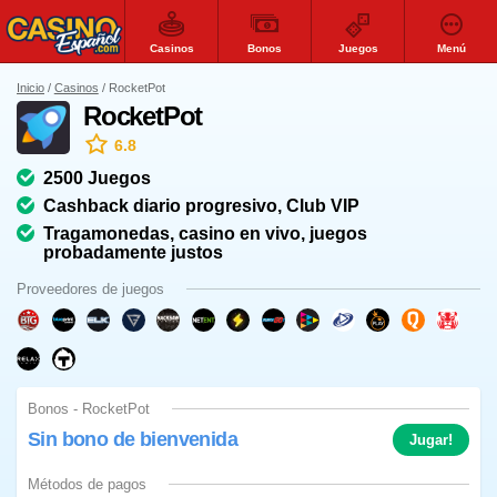
Casinos
Bonos
Juegos
Menú
Inicio
Casinos
RocketPot
RocketPot
6.8
2500 Juegos
Cashback diario progresivo, Club VIP
Tragamonedas, casino en vivo, juegos
probadamente justos
Proveedores de juegos
Bonos - RocketPot
Sin bono de bienvenida
Jugar!
Métodos de pagos