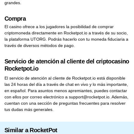
grandes.
Compra
El casino ofrece a los jugadores la posibilidad de comprar
criptomoneda directamente en Rocketpot.io a través de su socio,
la plataforma UTORG. Podrás hacerlo con tu moneda fiduciaria a
través de diversos métodos de pago.
Servicio de atención al cliente del criptocasino
Rocketpot.io
El servicio de atención al cliente de Rocketpot.io está disponible
las 24 horas del día a través de chat en vivo y lo más importante,
en español. Para asuntos menos apremiantes, puedes contactar
con ellos por correo electrónico a support@rocketpot.io. Además,
cuentan con una sección de preguntas frecuentes para resolver
tus dudas más generales.
Similar a RocketPot