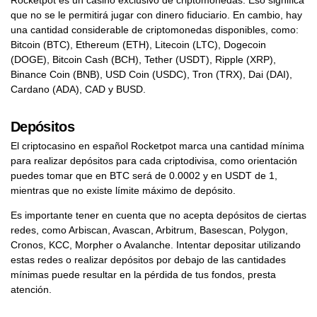
que no se le permitirá jugar con dinero fiduciario. En cambio, hay
una cantidad considerable de criptomonedas disponibles, como:
Bitcoin (BTC), Ethereum (ETH), Litecoin (LTC), Dogecoin
(DOGE), Bitcoin Cash (BCH), Tether (USDT), Ripple (XRP),
Binance Coin (BNB), USD Coin (USDC), Tron (TRX), Dai (DAI),
Cardano (ADA), CAD y BUSD.
Depósitos
El criptocasino en español Rocketpot marca una cantidad mínima
para realizar depósitos para cada criptodivisa, como orientación
puedes tomar que en BTC será de 0.0002 y en USDT de 1,
mientras que no existe límite máximo de depósito.
Es importante tener en cuenta que no acepta depósitos de ciertas
redes, como Arbiscan, Avascan, Arbitrum, Basescan, Polygon,
Cronos, KCC, Morpher o Avalanche. Intentar depositar utilizando
estas redes o realizar depósitos por debajo de las cantidades
mínimas puede resultar en la pérdida de tus fondos, presta
atención.