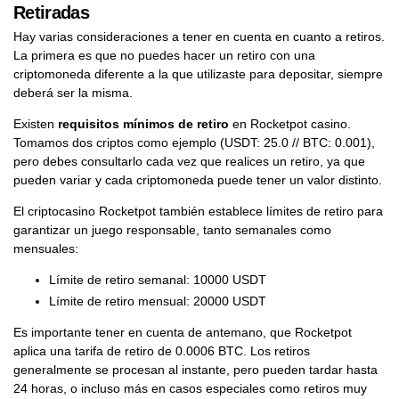
Retiradas
Hay varias consideraciones a tener en cuenta en cuanto a retiros.
La primera es que no puedes hacer un retiro con una
criptomoneda diferente a la que utilizaste para depositar, siempre
deberá ser la misma.
Existen
requisitos mínimos de retiro
en Rocketpot casino.
Tomamos dos criptos como ejemplo (USDT: 25.0 // BTC: 0.001),
pero debes consultarlo cada vez que realices un retiro, ya que
pueden variar y cada criptomoneda puede tener un valor distinto.
El criptocasino Rocketpot también establece límites de retiro para
garantizar un juego responsable, tanto semanales como
mensuales:
Límite de retiro semanal: 10000 USDT
Límite de retiro mensual: 20000 USDT
Es importante tener en cuenta de antemano, que Rocketpot
aplica una tarifa de retiro de 0.0006 BTC. Los retiros
generalmente se procesan al instante, pero pueden tardar hasta
24 horas, o incluso más en casos especiales como retiros muy