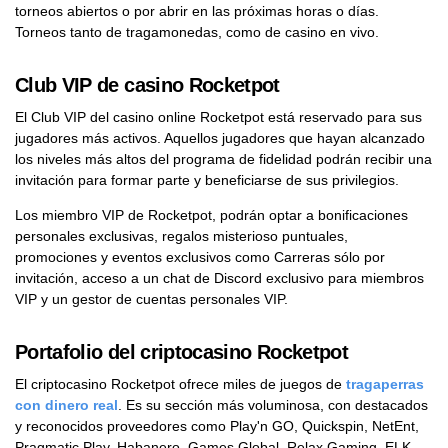
torneos abiertos o por abrir en las próximas horas o días.
Torneos tanto de tragamonedas, como de casino en vivo.
Club VIP de casino Rocketpot
El Club VIP del casino online Rocketpot está reservado para sus
jugadores más activos. Aquellos jugadores que hayan alcanzado
los niveles más altos del programa de fidelidad podrán recibir una
invitación para formar parte y beneficiarse de sus privilegios.
Los miembro VIP de Rocketpot, podrán optar a bonificaciones
personales exclusivas, regalos misterioso puntuales,
promociones y eventos exclusivos como Carreras sólo por
invitación, acceso a un chat de Discord exclusivo para miembros
VIP y un gestor de cuentas personales VIP.
Portafolio del criptocasino Rocketpot
El criptocasino Rocketpot ofrece miles de juegos de
tragaperras
con dinero real
. Es su sección más voluminosa, con destacados
y reconocidos proveedores como Play'n GO, Quickspin, NetEnt,
Pragmatic Play, Habanero, Games Global, Relax Gaming, ELK,