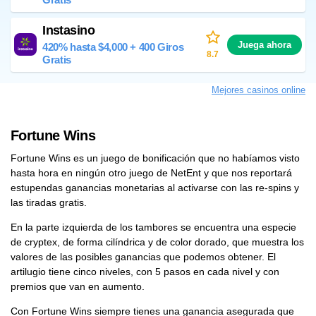
Instasino
Juega ahora
420% hasta $4,000 + 400 Giros
8.7
Gratis
Mejores casinos online
Fortune Wins
Fortune Wins es un juego de bonificación que no habíamos visto
hasta hora en ningún otro juego de NetEnt y que nos reportará
estupendas ganancias monetarias al activarse con las re-spins y
las tiradas gratis.
En la parte izquierda de los tambores se encuentra una especie
de cryptex, de forma cilíndrica y de color dorado, que muestra los
valores de las posibles ganancias que podemos obtener. El
artilugio tiene cinco niveles, con 5 pasos en cada nivel y con
premios que van en aumento.
Con Fortune Wins siempre tienes una ganancia asegurada que