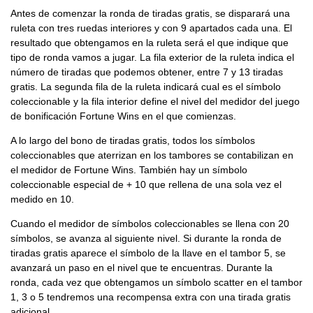
Antes de comenzar la ronda de tiradas gratis, se disparará una
ruleta con tres ruedas interiores y con 9 apartados cada una. El
resultado que obtengamos en la ruleta será el que indique que
tipo de ronda vamos a jugar. La fila exterior de la ruleta indica el
número de tiradas que podemos obtener, entre 7 y 13 tiradas
gratis. La segunda fila de la ruleta indicará cual es el símbolo
coleccionable y la fila interior define el nivel del medidor del juego
de bonificación Fortune Wins en el que comienzas.
A lo largo del bono de tiradas gratis, todos los símbolos
coleccionables que aterrizan en los tambores se contabilizan en
el medidor de Fortune Wins. También hay un símbolo
coleccionable especial de + 10 que rellena de una sola vez el
medido en 10.
Cuando el medidor de símbolos coleccionables se llena con 20
símbolos, se avanza al siguiente nivel. Si durante la ronda de
tiradas gratis aparece el símbolo de la llave en el tambor 5, se
avanzará un paso en el nivel que te encuentras. Durante la
ronda, cada vez que obtengamos un símbolo scatter en el tambor
1, 3 o 5 tendremos una recompensa extra con una tirada gratis
adicional.