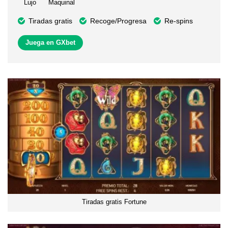
Lujo
Maquinal
Tiradas gratis
Recoge/Progresa
Re-spins
Juega en GXbet
Tiradas gratis Fortune