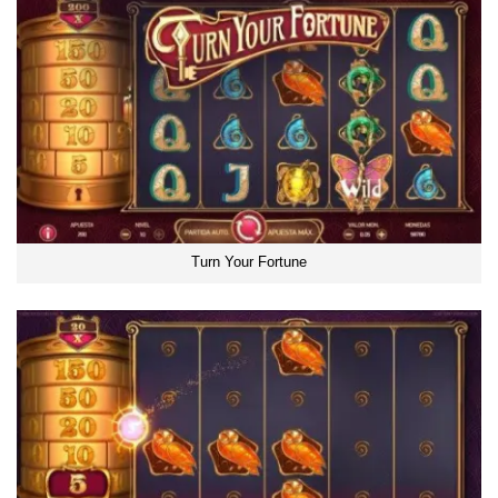
Turn Your Fortune