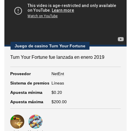
Juego de casino Turn Your Fortune
Turn Your Fortune fue lanzada en enero 2019
Proveedor
NetEnt
Sistema de premios
Líneas
Apuesta mínima
$0.20
Apuesta máxima
$200.00