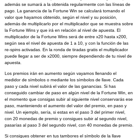
además se sumará a la obtenida regularmente con las líneas de
pago. La ganancia de la Fortune Win se calculará tomando el
valor que hayamos obtenido, según el nivel y su posición,
además de multiplicarlo por el multiplicador que se muestra sobre
la Fortune Wins y que irá en relación al nivel de apuesta. El
multiplicador de la Fortune Wins será de entre x20 hasta x200,
según sea el nivel de apuesta de 1 a 10, y con la función de las
re-spins activadas. En la ronda de tiradas gratis el multiplicador
puede llegar a ser de x2000, siempre dependiendo de tu nivel de
apuesta.
Los premios irán en aumento según vayamos llenando el
medidor de símbolos o mediante los símbolos de llave. Cada
paso y cada nivel subirá el valor de las ganancias. Si has
conseguido cambiar de paso en algún nivel de la Fortune Win, en
el momento que consigas subir al siguiente nivel conservarás ese
paso, manteniendo el aumento del valor del premio, en paso y
nivel. Un ejemplo, sería, si estas en el paso 3 del primer nivel,
con 20 monedas de premio y consigues subir al segundo nivel,
pasarías al paso 3 del segundo nivel, con 40 monedas de premio.
Si consigues obtener en tus tambores el símbolo de la llave