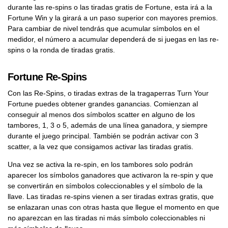
durante las re-spins o las tiradas gratis de Fortune, esta irá a la
Fortune Win y la girará a un paso superior con mayores premios.
Para cambiar de nivel tendrás que acumular símbolos en el
medidor, el número a acumular dependerá de si juegas en las re-
spins o la ronda de tiradas gratis.
Fortune Re-Spins
Con las Re-Spins, o tiradas extras de la tragaperras Turn Your
Fortune puedes obtener grandes ganancias. Comienzan al
conseguir al menos dos símbolos scatter en alguno de los
tambores, 1, 3 o 5, además de una línea ganadora, y siempre
durante el juego principal. También se podrán activar con 3
scatter, a la vez que consigamos activar las tiradas gratis.
Una vez se activa la re-spin, en los tambores solo podrán
aparecer los símbolos ganadores que activaron la re-spin y que
se convertirán en símbolos coleccionables y el símbolo de la
llave. Las tiradas re-spins vienen a ser tiradas extras gratis, que
se enlazaran unas con otras hasta que llegue el momento en que
no aparezcan en las tiradas ni más símbolo coleccionables ni