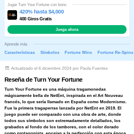
Jugar Turn Your Fortune con bono
420% hasta $4,000
400 Giros Gratis
Juega ahora
Aprende más
Características
Símbolos
Fortune Wins
Fortune Re-Spins
Actualizado el 6 diciembre 2024 por Paula Fuentes
Reseña de Turn Your Fortune
Turn Your Fortune es una máquina tragamonedas
mágicamente bella de NetEnt, inspirada en el Art Nouveau
francés, lo que sería llamado en España como Modernismo.
Fue la primera tragaperras lanzada por NetEnt en 2019. El
juego puede ser comparado con una obra de arte, donde
todos sus símbolos son extremadamente detallados, los
grabados al fondo de los tambores, con el color dorado
como protagonista, encajan a la perfección con esta época