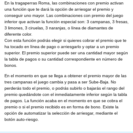
En la tragaperras Roma, las combinaciones con premio activan
una función que te dará la opción de arriesgar el premio y
conseguir uno mayor. Las combinaciones con premio del juego
inferior que activan la función especial son: 3 campanas, 3 fresas,
3 limones, 3 ciruelas, 3 naranjas, o línea de diamantes de
diferente color.
Con esta función podrás elegir si quieres cobrar el premio que te
ha tocado en línea de pago o arriesgarlo y optar a un premio
superior. El premio superior puede ser una cantidad mayor según
la tabla de pagos o su cantidad correspondiente en número de
bonos.
En el momento en que se llega a obtener el premio mayor de las
tres campanas el juego cambia y pasa a ser Sube-Baja. No
perderás todo el premio, o podrás subirlo o bajarás el rango del
premio quedándote con el inmediatamente inferior según la tabla
de pagos. La función acaba en el momento en que se cobra el
premio o si el premio recibido es en forma de bono. Existe la
opción de automatizar la selección de arriesgar, mediante el
botón auto-riesgo.