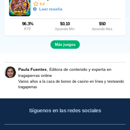
9.0
Leer reseña
96.3%
$0.10
$50
RTP
Apuesta Min.
Apuesta Max.
Más juegos
Paula Fuentes
Editora de contenido y experta en
tragaperras online
Varios años a la caza de bonos de casino en línea y testeando
tragaperras
Síguenos en las redes sociales