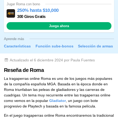
Jugar Roma con bono
250% hasta $10,000
300 Giros Gratis
Juega ahora
Aprende más
Características
Función sube-bonos
Selección de armas
Actualizado el 6 diciembre 2024 por Paula Fuentes
Reseña de Roma
La tragaperras online Roma es uno de los juegos más populares
de la compañía española MGA. Basada en la época donde en
Roma triunfaban las peleas de gladiadores y las carreras de
cuadrigas. Un tema muy recurrente entre las tragaperras online
como vemos en la popular
Gladiator
, un juego con bote
progresivo de Playtech y basada en la famosa película.
En el juego tragaperras online Roma encontraremos la tradicional