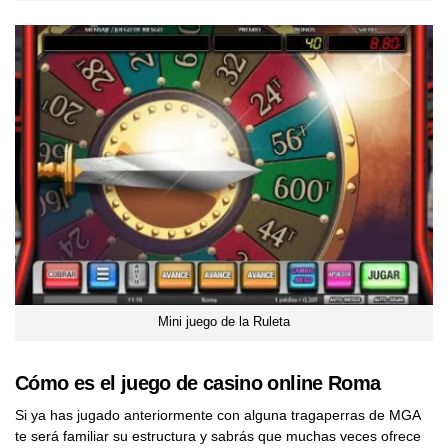
Mini juego de la Ruleta
Cómo es el juego de casino online Roma
Si ya has jugado anteriormente con alguna tragaperras de MGA
te será familiar su estructura y sabrás que muchas veces ofrece