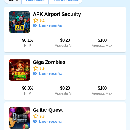
AFK Airport Security
9.1
Leer reseña
96.1%
$0.20
$100
RTP
Apuesta Min.
Apuesta Max.
Giga Zombies
8.9
Leer reseña
96.0%
$0.20
$100
RTP
Apuesta Min.
Apuesta Max.
Guitar Quest
9.8
Leer reseña