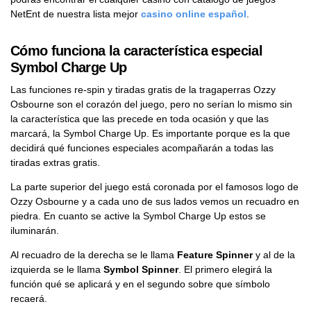
NetEnt de nuestra lista mejor
casino online español
.
Cómo funciona la característica especial
Symbol Charge Up
Las funciones re-spin y tiradas gratis de la tragaperras Ozzy
Osbourne son el corazón del juego, pero no serían lo mismo sin
la característica que las precede en toda ocasión y que las
marcará, la Symbol Charge Up. Es importante porque es la que
decidirá qué funciones especiales acompañarán a todas las
tiradas extras gratis.
La parte superior del juego está coronada por el famosos logo de
Ozzy Osbourne y a cada uno de sus lados vemos un recuadro en
piedra. En cuanto se active la Symbol Charge Up estos se
iluminarán.
Al recuadro de la derecha se le llama
Feature Spinner
y al de la
izquierda se le llama
Symbol Spinner
. El primero elegirá la
función qué se aplicará y en el segundo sobre que símbolo
recaerá.