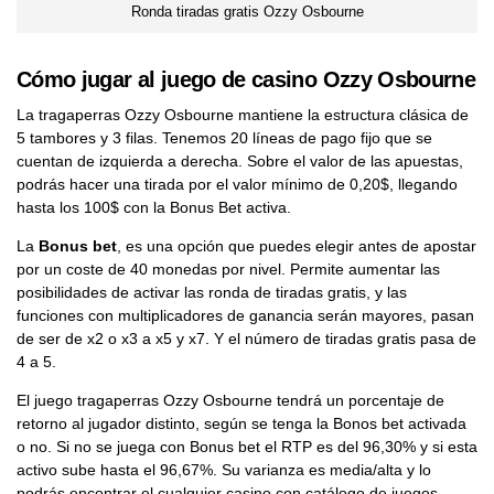
Ronda tiradas gratis Ozzy Osbourne
Cómo jugar al juego de casino Ozzy Osbourne
La tragaperras Ozzy Osbourne mantiene la estructura clásica de
5 tambores y 3 filas. Tenemos 20 líneas de pago fijo que se
cuentan de izquierda a derecha. Sobre el valor de las apuestas,
podrás hacer una tirada por el valor mínimo de 0,20$, llegando
hasta los 100$ con la Bonus Bet activa.
La
Bonus bet
, es una opción que puedes elegir antes de apostar
por un coste de 40 monedas por nivel. Permite aumentar las
posibilidades de activar las ronda de tiradas gratis, y las
funciones con multiplicadores de ganancia serán mayores, pasan
de ser de x2 o x3 a x5 y x7. Y el número de tiradas gratis pasa de
4 a 5.
El juego tragaperras Ozzy Osbourne tendrá un porcentaje de
retorno al jugador distinto, según se tenga la Bonos bet activada
o no. Si no se juega con Bonus bet el RTP es del 96,30% y si esta
activo sube hasta el 96,67%. Su varianza es media/alta y lo
podrás encontrar el cualquier casino con catálogo de juegos