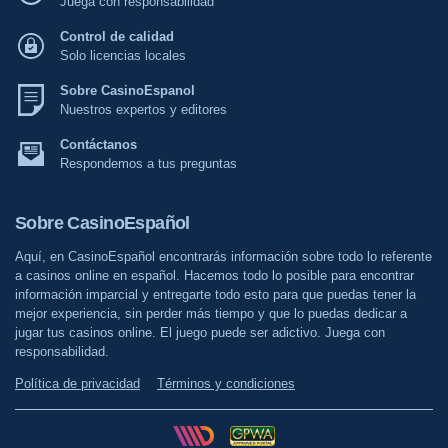
Juega con responsabilidad
Control de calidad
Solo licencias locales
Sobre CasinoEspanol
Nuestros expertos y editores
Contáctanos
Respondemos a tus preguntas
Sobre CasinoEspañol
Aquí, en CasinoEspañol encontrarás información sobre todo lo referente
a casinos online en español. Hacemos todo lo posible para encontrar
información imparcial y entregarte todo esto para que puedas tener la
mejor experiencia, sin perder más tiempo y que lo puedas dedicar a
jugar tus casinos online. El juego puede ser adictivo. Juega con
responsabilidad.
Política de privacidad
Términos y condiciones