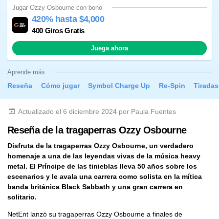
Jugar Ozzy Osbourne con bono
420% hasta $4,000
400 Giros Gratis
Juega ahora
Aprende más
Reseña
Cómo jugar
Symbol Charge Up
Re-Spin
Tiradas
Actualizado el 6 diciembre 2024 por Paula Fuentes
Reseña de la tragaperras Ozzy Osbourne
Disfruta de la tragaperras Ozzy Osbourne, un verdadero
homenaje a una de las leyendas vivas de la música heavy
metal. El Príncipe de las tinieblas lleva 50 años sobre los
escenarios y le avala una carrera como solista en la mítica
banda británica Black Sabbath y una gran carrera en
solitario.
NetEnt lanzó su tragaperras Ozzy Osbourne a finales de