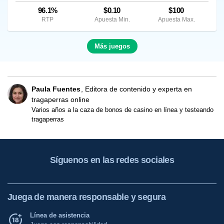
96.1%
$0.10
$100
RTP
Apuesta Min.
Apuesta Max.
Más juegos
Paula Fuentes
Editora de contenido y experta en
tragaperras online
Varios años a la caza de bonos de casino en línea y testeando
tragaperras
Síguenos en las redes sociales
Juega de manera responsable y segura
Línea de asistencia