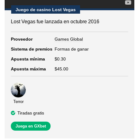
Juego de casino Lost Vegas
Lost Vegas fue lanzada en octubre 2016
Proveedor
Games Global
Sistema de premios
Formas de ganar
Apuesta mínima
$0.30
Apuesta máxima
$45.00
Terror
Tiradas gratis
Juega en GXbet