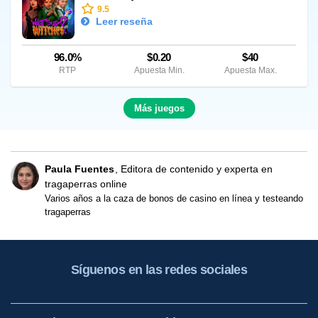
9.5
Leer reseña
96.0%
$0.20
$40
RTP
Apuesta Min.
Apuesta Max.
Más juegos
Paula Fuentes
Editora de contenido y experta en
tragaperras online
Varios años a la caza de bonos de casino en línea y testeando
tragaperras
Síguenos en las redes sociales