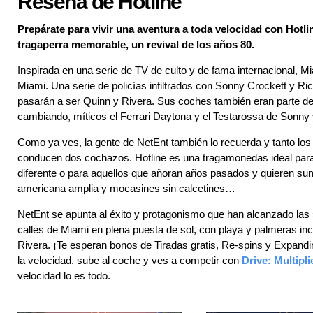
Reseña de Hotline
Prepárate para vivir una aventura a toda velocidad con Hotl
tragaperra memorable, un revival de los años 80.
Inspirada en una serie de TV de culto y de fama internacional,
Miami. Una serie de policías infiltrados con Sonny Crockett y R
pasarán a ser Quinn y Rivera. Sus coches también eran parte de 
cambiando, míticos el Ferrari Daytona y el Testarossa de Sonny 
Como ya ves, la gente de NetEnt también lo recuerda y tanto los
conducen dos cochazos. Hotline es una tragamonedas ideal para
diferente o para aquellos que añoran años pasados y quieren sume
americana amplia y mocasines sin calcetines…
NetEnt se apunta al éxito y protagonismo que han alcanzado las 
calles de Miami en plena puesta de sol, con playa y palmeras inc
Rivera. ¡Te esperan bonos de Tiradas gratis, Re-spins y Expandi
la velocidad, sube al coche y ves a competir con
Drive: Multip
velocidad lo es todo.