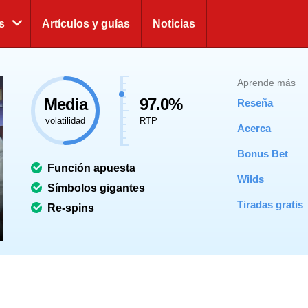
s
Artículos y guías
Noticias
Aprende más
Media
97.0%
Reseña
volatilidad
RTP
Acerca
Bonus Bet
Función apuesta
Wilds
Símbolos gigantes
Tiradas gratis
Re-spins