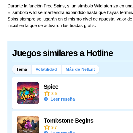
Durante la función Free Spins, si un símbolo Wild aterriza en una 
El símbolo wild se mantendrá expandido hasta que hayas termina
Spins siempre se jugarán en el mismo nivel de apuesta, valor de 
inicial en la que se activaron las tiradas gratis.
Juegos similares a Hotline
Tema
Volatilidad
Más de NetEnt
Spice
8.5
Leer reseña
Tombstone Begins
9.7
Leer reseña