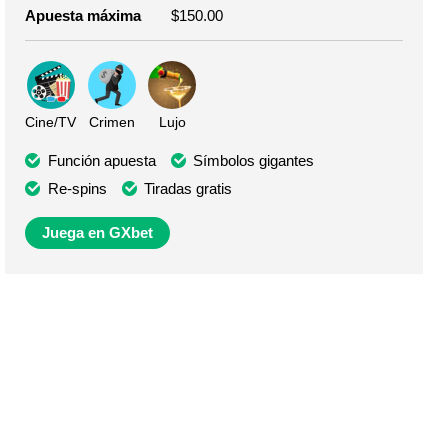
Apuesta máxima
$150.00
Cine/TV
Crimen
Lujo
Función apuesta
Símbolos gigantes
Re-spins
Tiradas gratis
Juega en GXbet