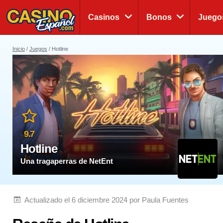
Casinos
Bonos
Juego
Inicio
Juegos
Hotline
9.7
Hotline
Una tragaperras de NetEnt
Actualizado el 6 diciembre 2024 por Paula Fuentes