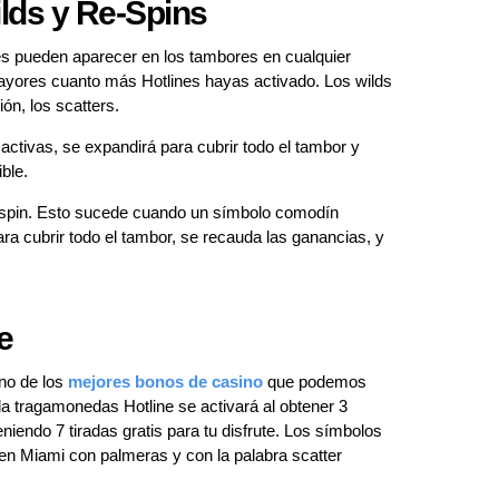
ilds y Re-Spins
es pueden aparecer en los tambores en cualquier
ayores cuanto más Hotlines hayas activado. Los wilds
ón, los scatters.
ctivas, se expandirá para cubrir todo el tambor y
ble.
e-spin. Esto sucede cuando un símbolo comodín
ra cubrir todo el tambor, se recauda las ganancias, y
e
uno de los
mejores bonos de casino
que podemos
la tragamonedas Hotline se activará al obtener 3
eniendo 7 tiradas gratis para tu disfrute. Los símbolos
 en Miami con palmeras y con la palabra scatter