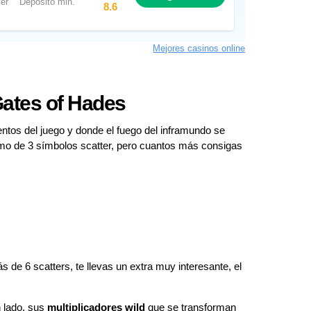
ver
Depósito min.
8.6
Mejores casinos online
 Gates of Hades
entos del juego y donde el fuego del inframundo se
imo de 3 símbolos scatter, pero cuantos más consigas
ás de 6 scatters, te llevas un extra muy interesante, el
n lado, sus
multiplicadores wild
que se transforman