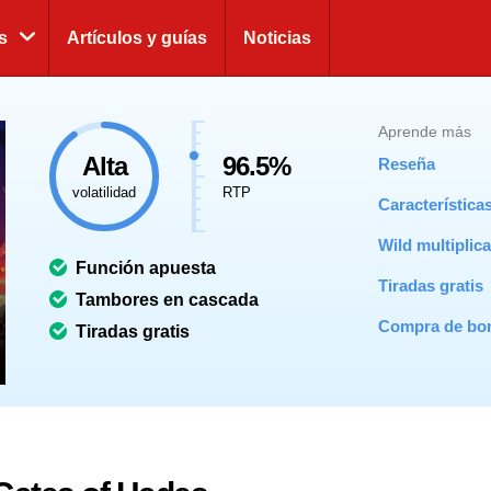
s
Artículos y guías
Noticias
Aprende más
Alta
96.5%
Reseña
volatilidad
RTP
Característica
Wild multiplic
Función apuesta
Tiradas gratis
Tambores en cascada
Compra de bo
Tiradas gratis