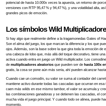
potencial de hasta 10.000x veces la apuesta, un retorno de por
versiones con RTP 95,47 % y 94,47 %), y una volatilidad alta, as
grandes picos de emoción.
Los símbolos Wild Multiplicador
Si hay algo que realmente define a la tragamonedas Gates of H
Son el alma del juego, los que marcan la diferencia y los que pue
ojos. Además, son la base sobre la que gira toda la emoción de e
una cabeza de lobo que, más allá del toque decorativo, tiene un
activa cuando entra en juego un Wild multiplicador. Los comodi
de
multiplicadores aleatorios
que pueden ser de
hasta 100x en
gratis, la cosa se pone aún más seria, ahí pueden alcanzar hast
Cuando cae un comodín, su valor se suma al contador del carrete
mantiene activo durante todas las cascadas que ocurran en esa 
caen más wilds en ese mismo tambor, el valor se acumula y cre
las combinaciones ganadoras y se detienen las cascadas, el con
mucha vida el juego principal. Y cuando todo se alinea, puede ha
momento.