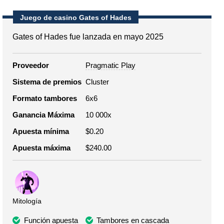
Juego de casino Gates of Hades
Gates of Hades fue lanzada en mayo 2025
Proveedor
Pragmatic Play
Sistema de premios
Cluster
Formato tambores
6x6
Ganancia Máxima
10 000x
Apuesta mínima
$0.20
Apuesta máxima
$240.00
Mitología
Función apuesta
Tambores en cascada