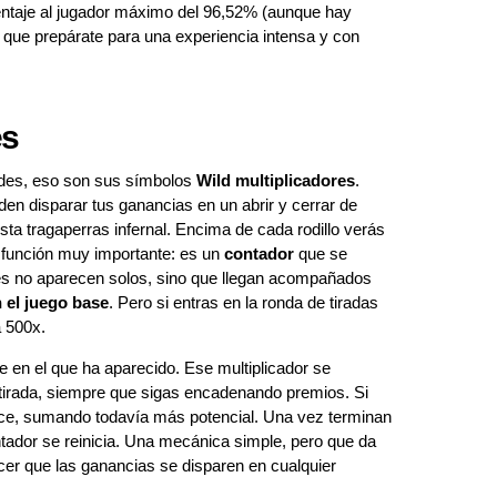
centaje al jugador máximo del 96,52% (aunque hay
í que prepárate para una experiencia intensa y con
es
ades, eso son sus símbolos
Wild multiplicadores
.
den disparar tus ganancias en un abrir y cerrar de
sta tragaperras infernal. Encima de cada rodillo verás
a función muy importante: es un
contador
que se
nes no aparecen solos, sino que llegan acompañados
 el juego base
. Pero si entras en la ronda de tiradas
a 500x.
 en el que ha aparecido. Ese multiplicador se
tirada, siempre que sigas encadenando premios. Si
ce, sumando todavía más potencial. Una vez terminan
tador se reinicia. Una mecánica simple, pero que da
cer que las ganancias se disparen en cualquier