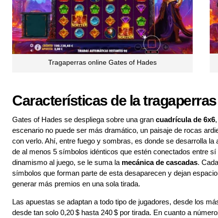
Tragaperras online Gates of Hades
Características de la tragaperra
Gates of Hades se despliega sobre una gran
cuadrícula de 6x6
escenario no puede ser más dramático, un paisaje de rocas ardi
con verlo. Ahí, entre fuego y sombras, es donde se desarrolla l
de al menos 5 símbolos idénticos que estén conectados entre sí 
dinamismo al juego, se le suma la
mecánica de cascadas
. Cada
símbolos que forman parte de esta desaparecen y dejan espacio
generar más premios en una sola tirada.
Las apuestas se adaptan a todo tipo de jugadores, desde los más
desde tan solo 0,20 $ hasta 240 $ por tirada. En cuanto a núme