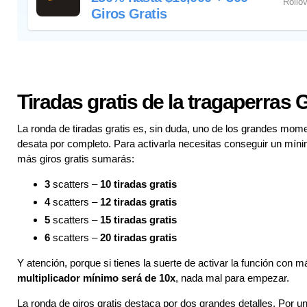
Rollo
Giros Gratis
Tiradas gratis de la tragaperras
La ronda de tiradas gratis es, sin duda, uno de los grandes mom
desata por completo. Para activarla necesitas conseguir un mín
más giros gratis sumarás:
3
scatters –
10 tiradas gratis
4
scatters –
12 tiradas gratis
5
scatters –
15 tiradas gratis
6
scatters –
20 tiradas gratis
Y atención, porque si tienes la suerte de activar la función con m
multiplicador mínimo será de 10x
, nada mal para empezar.
La ronda de giros gratis destaca por dos grandes detalles. Por u