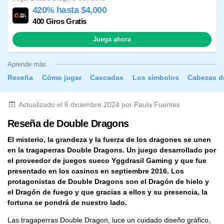
420% hasta $4,000
400 Giros Gratis
Juega ahora
Aprende más
Reseña
Cómo jugar
Cascadas
Los símbolos
Cabezas d
Actualizado el 6 diciembre 2024 por Paula Fuentes
Reseña de Double Dragons
El misterio, la grandeza y la fuerza de los dragones se unen
en la tragaperras Double Dragons. Un juego desarrollado por
el proveedor de juegos sueco Yggdrasil Gaming y que fue
presentado en los casinos en septiembre 2016. Los
protagonistas de Double Dragons son el Dragón de hielo y
el Dragón de fuego y que gracias a ellos y su presencia, la
fortuna se pondrá de nuestro lado.
Las tragaperras Double Dragon, luce un cuidado diseño gráfico,