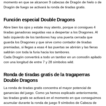
momento en que se alcancen 9 cabezas de Dragón de hielo o de
Dragón de fuego se activará la ronda de tiradas gratis.
Función especial Double Dragons
Abre bien los ojos y estate muy atento, porque si consigues 4
tiradas ganadoras seguidas vas a despertar a los Dragones. Al
lado izquierdo de los tambores hay una puerta cerrada que
guarda los Dragones y que sirve como contador de tiradas
premiadas, si llegas a esas 4 las puertas se abrirán y las fieras
saldrán con toda la furia hacia los tambores.
Cada Dragón convertirá a todo un tambor en un comodín apilado
con una longitud de entre 7 y 28 símbolos wild.
Ronda de tiradas gratis de la tragaperras
Double Dragons
La ronda de tiradas gratis concentra el mayor potencial de
ganancias del juego. Como ya hemos explicado anteriormente,
las tiradas gratis se activará en el momento en que conseguimos
acumular durante la ronda de juego 9 símbolos de Cabeza de