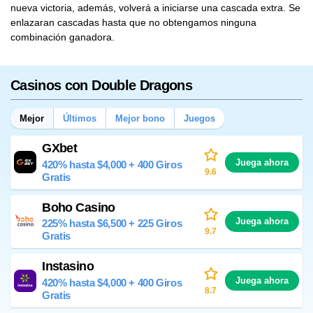
nueva victoria, además, volverá a iniciarse una cascada extra. Se
enlazaran cascadas hasta que no obtengamos ninguna
combinación ganadora.
Casinos con Double Dragons
Mejor
Últimos
Mejor bono
Juegos
GXbet
Juega ahora
420% hasta $4,000 + 400 Giros
9.6
Gratis
Boho Casino
Juega ahora
225% hasta $6,500 + 225 Giros
9.7
Gratis
Instasino
Juega ahora
420% hasta $4,000 + 400 Giros
8.7
Gratis