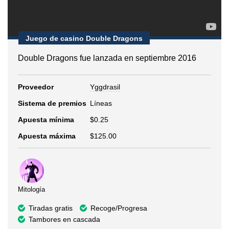
Juego de casino Double Dragons
Double Dragons fue lanzada en septiembre 2016
Proveedor
Yggdrasil
Sistema de premios
Líneas
Apuesta mínima
$0.25
Apuesta máxima
$125.00
Mitología
Tiradas gratis
Recoge/Progresa
Tambores en cascada