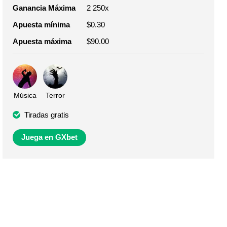
Ganancia Máxima
2 250x
Apuesta mínima
$0.30
Apuesta máxima
$90.00
Música
Terror
Tiradas gratis
Juega en GXbet