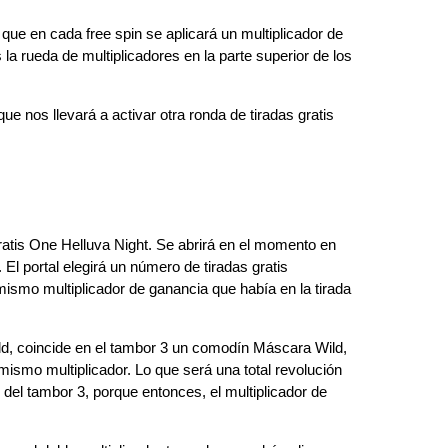
ue en cada free spin se aplicará un multiplicador de
 la rueda de multiplicadores en la parte superior de los
ue nos llevará a activar otra ronda de tiradas gratis
 gratis One Helluva Night. Se abrirá en el momento en
 El portal elegirá un número de tiradas gratis
l mismo multiplicador de ganancia que había en la tirada
Wild, coincide en el tambor 3 un comodín Máscara Wild,
 mismo multiplicador. Lo que será una total revolución
del tambor 3, porque entonces, el multiplicador de