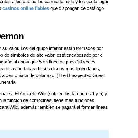
ientes a los que no les da miedo nada y les gusta jugar
os
casinos online fiables
que dispongan de catálogo
 Demon
u valor. Los del grupo inferior están formados por
upo de símbolos de alto valor, está encabezado por el
pagarán al conseguir 5 en línea de pago 30 veces
as de las portadas de sus discos más legendarios,
gola demoníaca de color azul (The Unexpected Guest
uneraria.
les. El Amuleto Wild (solo en los tambores 1 y 5) y
n la función de comodines, tiene más funciones
ra Wild, además también se pagará al formar líneas