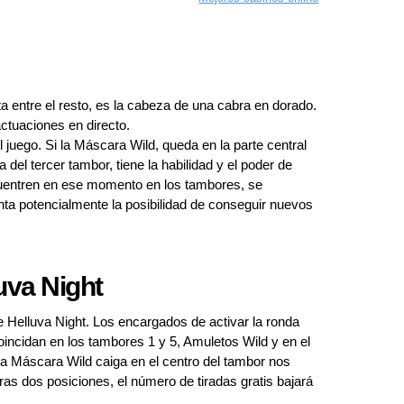
 entre el resto, es la cabeza de una cabra en dorado.
actuaciones en directo.
 juego. Si la Máscara Wild, queda en la parte central
 del tercer tambor, tiene la habilidad y el poder de
cuentren en ese momento en los tambores, se
a potencialmente la posibilidad de conseguir nuevos
uva Night
e Helluva Night. Los encargados de activar la ronda
incidan en los tambores 1 y 5, Amuletos Wild y en el
la Máscara Wild caiga en el centro del tambor nos
tras dos posiciones, el número de tiradas gratis bajará