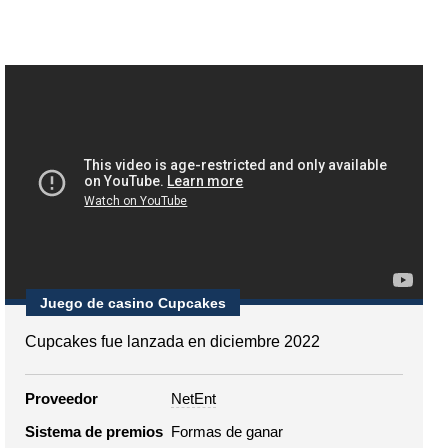
Juego de casino Cupcakes
Cupcakes fue lanzada en diciembre 2022
Proveedor
NetEnt
Sistema de premios
Formas de ganar