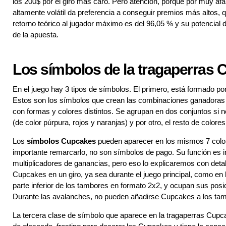
los 200$ por el giro más caro. Pero atención, porque por muy afa
altamente volátil da preferencia a conseguir premios más altos, 
retorno teórico al jugador máximo es del 96,05 % y su potencial
de la apuesta.
Los símbolos de la tragaperras
En el juego hay 3 tipos de símbolos. El primero, está formado po
Estos son los símbolos que crean las combinaciones ganadoras 
con formas y colores distintos. Se agrupan en dos conjuntos si n
(de color púrpura, rojos y naranjas) y por otro, el resto de colore
Los
símbolos Cupcakes
pueden aparecer en los mismos 7 colo
importante remarcarlo, no son símbolos de pago. Su función es 
multiplicadores de ganancias, pero eso lo explicaremos con det
Cupcakes en un giro, ya sea durante el juego principal, como en 
parte inferior de los tambores en formato 2x2, y ocupan sus posic
Durante las avalanches, no pueden añadirse Cupcakes a los ta
La tercera clase de símbolo que aparece en la tragaperras Cupc