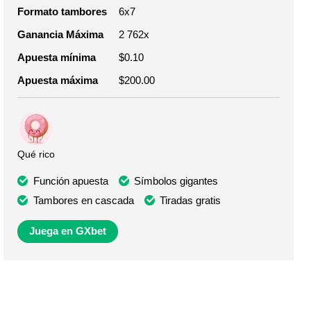
Formato tambores
6x7
Ganancia Máxima
2 762x
Apuesta mínima
$0.10
Apuesta máxima
$200.00
Qué rico
Función apuesta
Símbolos gigantes
Tambores en cascada
Tiradas gratis
Juega en GXbet