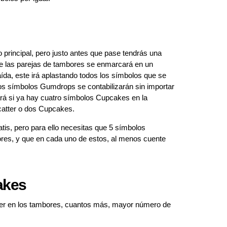
o principal, pero justo antes que pase tendrás una
 de las parejas de tambores se enmarcará en un
ída, este irá aplastando todos los símbolos que se
os símbolos Gumdrops se contabilizarán sin importar
vará si ya hay cuatro símbolos Cupcakes en la
catter o dos Cupcakes.
atis, pero para ello necesitas que 5 símbolos
es, y que en cada uno de estos, al menos cuente
akes
tter en los tambores, cuantos más, mayor número de