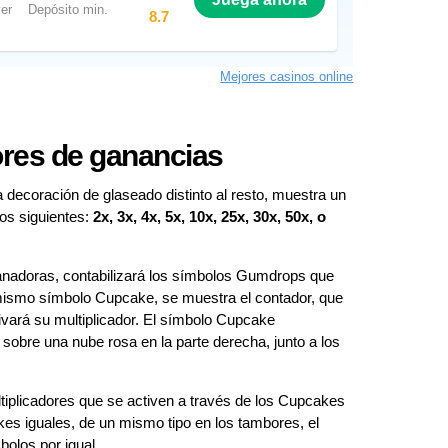
ver
Depósito min.
8.7
Mejores casinos online
ores de ganancias
 decoración de glaseado distinto al resto, muestra un
los siguientes:
2x, 3x, 4x, 5x, 10x, 25x, 30x, 50x, o
nadoras, contabilizará los símbolos Gumdrops que
 mismo símbolo Cupcake, se muestra el contador, que
tivará su multiplicador. El símbolo Cupcake
sobre una nube rosa en la parte derecha, junto a los
iplicadores que se activen a través de los Cupcakes
akes iguales, de un mismo tipo en los tambores, el
olos por igual.