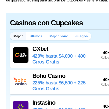
de glaseado, frosting para decorar los Cupcakes y tiene la capacid
Casinos con Cupcakes
Mejor
Últimos
Mejor bono
Juegos
GXbet
40
420% hasta $4,000 + 400
Rollo
Giros Gratis
Boho Casino
40
225% hasta $6,500 + 225
Rollo
Giros Gratis
Instasino
40