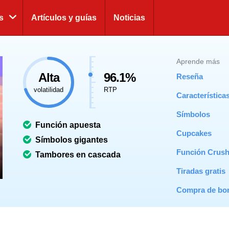
s
Artículos y guías
Noticias
Aprende más
Alta
96.1%
Reseña
volatilidad
RTP
Característica
Símbolos
Función apuesta
Cupcakes
Símbolos gigantes
Función Crus
Tambores en cascada
Tiradas gratis
Compra de bo