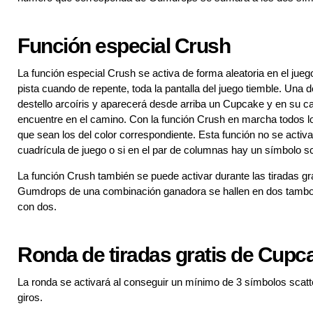
Función especial Crush
La función especial Crush se activa de forma aleatoria en el jueg
pista cuando de repente, toda la pantalla del juego tiemble. Una
destello arcoíris y aparecerá desde arriba un Cupcake y en su ca
encuentre en el camino. Con la función Crush en marcha todos l
que sean los del color correspondiente. Esta función no se acti
cuadrícula de juego o si en el par de columnas hay un símbolo s
La función Crush también se puede activar durante las tiradas gr
Gumdrops de una combinación ganadora se hallen en dos tambor
con dos.
Ronda de tiradas gratis de Cupc
La ronda se activará al conseguir un mínimo de 3 símbolos sca
giros.