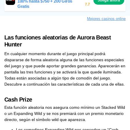
Juega ahora
100% hasta $750 + 200 Giros
7.7
Gratis
Mejores casinos online
Las funciones aleatorias de Aurora Beast
Hunter
En cualquier momento durante el juego principal podrá
dispararse de forma aleatoria alguna de las funciones especiales
del juego y que puede aportar grandes ganancias. Aparecerán en
pantalla las tres funciones y se activará la que quede iluminada.
Todas están asociadas a algún tipo de comodín del juego.
Descubre a continuación las características de cada una de ellas.
Cash Prize
Esta función aleatoria nos asegura como mínimo un Stacked Wild
o un Expanding Wild y se nos premiará con un premio monetario
directo, según el símbolo wild que aparezca.
Los comodines Expanding Wild nos conceden un “Cash