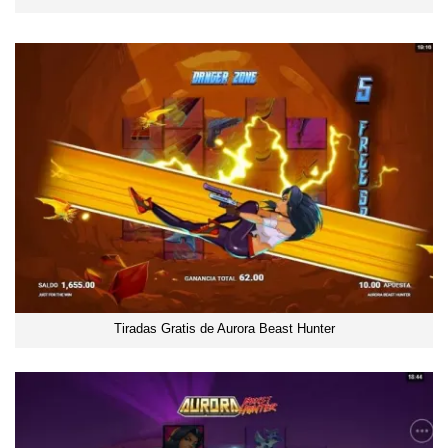
Tiradas Gratis de Aurora Beast Hunter