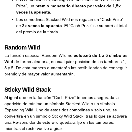
Prize”, un
premio monetario directo por valor de 1,5x
veces la apuesta
.
Los comodines Stacked Wild nos regalan un “Cash Prize”
de
2x veces la apuesta
. El “Cash Prize” se sumará al total
del premio de la tirada.
Random Wild
La función especial Random Wild no
colocará de 1 a 5 símbolos
Wild
de forma aleatoria, en cualquier posición de los tambores 1,
3 y 5. De esta manera aumentarán las posibilidades de conseguir
premio y de mayor valor aumentarán.
Sticky Wild Stack
Al igual que en la función “Cash Prize” tenemos asegurada la
aparición de mínimo un símbolo Stacked Wild o un símbolo
Expanding Wild. Uno de estos dos comodines y solo uno, se
convertirá en un símbolo Sticky Wild Stack, tras lo que se activará
una Re-spin, donde este wild quedará fijo en los tambores,
mientras el resto vuelve a girar.