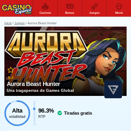
Casinos
Bonos
Juegos
Menú
Inicio
Juegos
Aurora Beast Hunter
9.4
Aurora Beast Hunter
Una tragaperras de Games Global
Alta
96.3%
Tiradas gratis
volatilidad
RTP