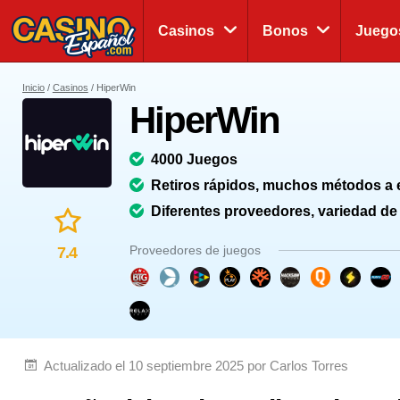
Casinos
Bonos
Juego
Inicio
Casinos
HiperWin
HiperWin
4000 Juegos
Retiros rápidos, muchos métodos a e
Diferentes proveedores, variedad de
Proveedores de juegos
7.4
Actualizado el 10 septiembre 2025 por Carlos Torres