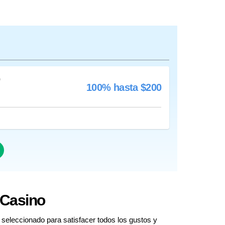
0
100% hasta $200
 Casino
 seleccionado para satisfacer todos los gustos y