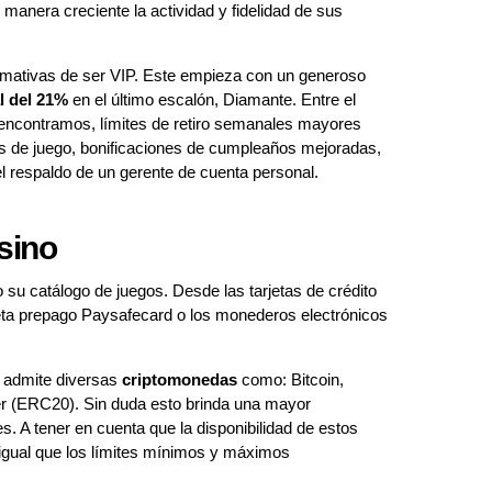
manera creciente la actividad y fidelidad de sus
amativas de ser VIP. Este empieza con un generoso
 del 21%
en el último escalón, Diamante. Entre el
 encontramos, límites de retiro semanales mayores
as de juego, bonificaciones de cumpleaños mejoradas,
 el respaldo de un gerente de cuenta personal.
sino
su catálogo de juegos. Desde las tarjetas de crédito
jeta prepago Paysafecard o los monederos electrónicos
n admite diversas
criptomonedas
como: Bitcoin,
er (ERC20). Sin duda esto brinda una mayor
es. A tener en cuenta que la disponibilidad de estos
 igual que los límites mínimos y máximos