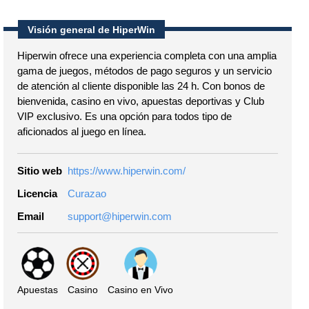
Visión general de HiperWin
Hiperwin ofrece una experiencia completa con una amplia
gama de juegos, métodos de pago seguros y un servicio
de atención al cliente disponible las 24 h. Con bonos de
bienvenida, casino en vivo, apuestas deportivas y Club
VIP exclusivo. Es una opción para todos tipo de
aficionados al juego en línea.
Sitio web
https://www.hiperwin.com/
Licencia
Curazao
Email
support@hiperwin.com
Apuestas
Casino
Casino en Vivo