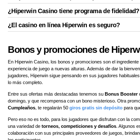
¿Hiperwin Casino tiene programa de fidelidad?
¿El casino en línea Hiperwin es seguro?
Bonos y promociones de Hiperw
En Hiperwin Casino, los bonos y promociones son el ingrediente 
experiencia de juego a nuevas alturas. Además de dar la bienven
jugadores, Hiperwin sigue pensando en sus jugadores habituale
lo más completo.
Entre sus ofertas más destacadas tenemos su
Bonus Booster
d
domingo, y que recompensa con un bono misterioso. Otra promo
Cumpleaños
, te regalarán 50
giros gratis sin depósito
para que
Pero eso no es todo, para los jugadores que disfrutan con la com
una variedad de
torneos, competiciones y desafíos
. Algunos e
colaboración con sus principales proveedores de juegos, brinda
los participantes.