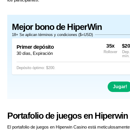
Mejor bono de HiperWin
18+ Se aplican términos y condiciones ($=USD)
35x
$2
Primer depósito
Rollover
Dep.
30 días, Expiración
mín.
Depósito óptimo: $200.
Jugar!
Portafolio de juegos en Hiperwin
El portafolio de juegos en Hiperwin Casino está meticulosamente