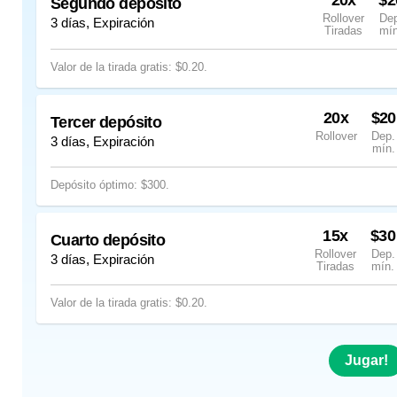
Segundo depósito
Rollover
De
3 días, Expiración
Tiradas
mín
Valor de la tirada gratis: $0.20.
20x
$20
Tercer depósito
Rollover
Dep.
3 días, Expiración
mín.
Depósito óptimo: $300.
15x
$30
Cuarto depósito
Rollover
Dep.
3 días, Expiración
Tiradas
mín.
Valor de la tirada gratis: $0.20.
Jugar!