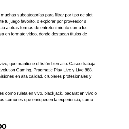
muchas subcategorías para filtrar por tipo de slot,
 tu juego favorito, o explorar por proveedor si
o a otras formas de entretenimiento como los
sa en formato video, donde destacan títulos de
vo, que mantiene el listón bien alto. Casoo trabaja
volution Gaming, Pragmatic Play Live y Live 888.
siones en alta calidad, crupieres profesionales y
s como ruleta en vivo, blackjack, bacarat en vivo o
nos comunes que enriquecen la experiencia, como
oo