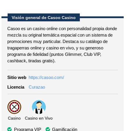
Visión general de Casoo Casino
Casoo es un casino online con personalidad propia donde
mezcla su original temática espacial con un sistema de
promociones muy particular. Destaca su catálogo de
tragaperras online y casino en vivo, y su generoso
programa de fidelidad (puntos Glimmer, Club VIP,
cashback, tiradas gratis).
Sitio web
https://casoo.com/
Licencia
Curazao
Casino
Casino en Vivo
Programa VIP
Gamificación