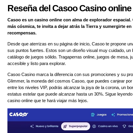
Reseña del Casoo Casino online
Casoo es un casino online con alma de explorador espacial. 
más cósmica, te invita a dejar atrás la Tierra y sumergirte en
recompensas.
Desde que aterrizas en su página de inicio, Casoo te propone una
sus puntos fuertes. Estos son un diseño visual muy cuidado, un b
catálogo de juegos sólido. Tragaperras online, juegos de mesa, 
accesible y listo para explorar.
Casoo Casino marca la diferencia con sus promociones y su pro
Glimmer, la moneda del cosmos Casoo, que puedes canjear por 
entre los niveles VIP, podrás alcanzar la joya de la corona, un
estatus estelar que puede alcanzar hasta un 30%. Sigue leyendo
casino online que te hará viajar más lejos.