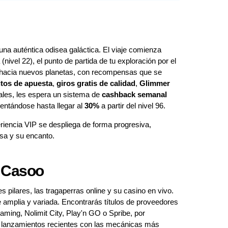
na auténtica odisea galáctica. El viaje comienza
nivel 22), el punto de partida de tu exploración por el
sa hacia nuevos planetas, con recompensas que se
itos de apuesta
,
giros gratis de calidad
,
Glimmer
ales, les espera un sistema de
cashback semanal
entándose hasta llegar al
30%
a partir del nivel 96.
riencia VIP se despliega de forma progresiva,
sa y su encanto.
e Casoo
es pilares, las tragaperras online y su casino en vivo.
te amplia y variada. Encontrarás títulos de proveedores
ming, Nolimit City, Play'n GO o Spribe, por
a lanzamientos recientes con las mecánicas más