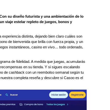
Con su diseño futurista y una ambientación de lo
 un viaje estelar repleto de juegos, bonos y
 experiencia distinta, dejando bien claro cuáles son
ono de bienvenida que brilla con fuerza propia, y un
juegos instantáneos, casino en vivo… todo ordenado,
grama de fidelidad. A medida que juegas, acumularás
recompensas en su tienda. Y si sigues escalando
 bono de cashback con un reembolso semanal según tu
 nuestra completa reseña y descubre si Casoo es el