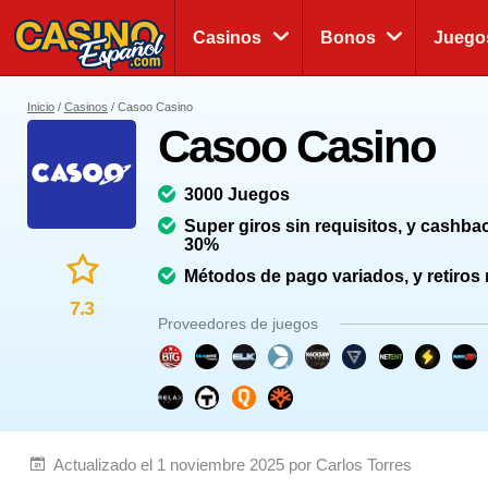
Casinos
Bonos
Juego
Inicio
Casinos
Casoo Casino
Casoo Casino
3000 Juegos
Super giros sin requisitos, y cashbac
30%
Métodos de pago variados, y retiros
7.3
Proveedores de juegos
Actualizado el 1 noviembre 2025 por Carlos Torres